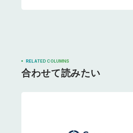
RELATED COLUMNS
合わせて読みたい