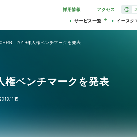
採用情報
アクセス
サービス一覧
イースク
CHRB、2019年人権ベンチマークを発表
9年人権ベンチマークを発表
2019.11.15