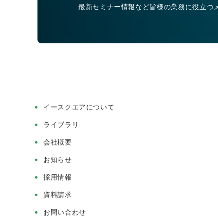
最新セミナー情報など皆様の業務に役立つ
イースクエアについて
ライブラリ
会社概要
お知らせ
採用情報
資料請求
お問い合わせ