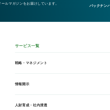
メールマガジンをお届けしています。
バックナン
サービス一覧
戦略・マネジメント
情報開示
人財育成・社内浸透