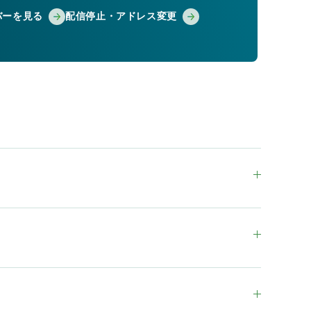
バーを見る
配信停止・アドレス変更