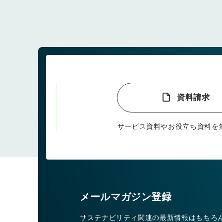
資料請求
サービス資料やお役立ち資料を
メールマガジン登録
サステナビリティ関連の最新情報はもちろ