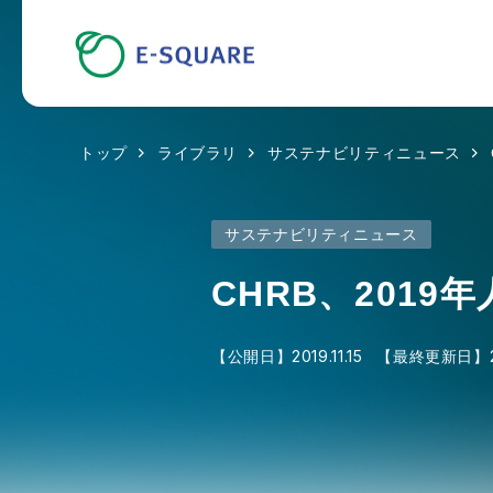
トップ
ライブラリ
サステナビリティニュース
サステナビリティニュース
CHRB、201
【公開日】
2019.11.15
【最終更新日】