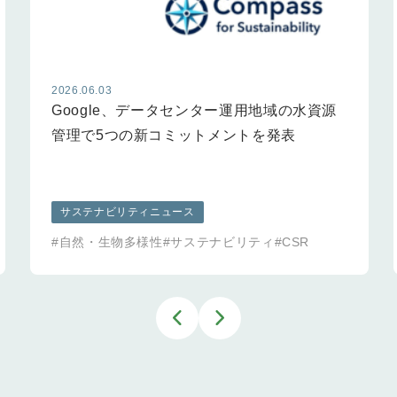
2026.06.03
Google、データセンター運用地域の水資源
管理で5つの新コミットメントを発表
サステナビリティニュース
#自然・生物多様性
#サステナビリティ
#CSR