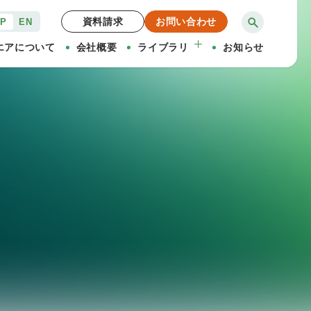
資料請求
お問い合わせ
JP
EN
エアについて
会社概要
ライブラリ
お知らせ