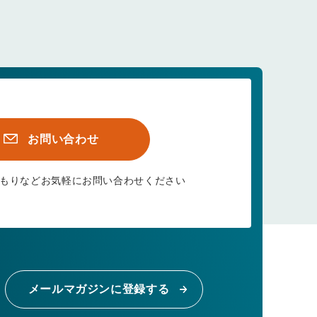
お問い合わせ
もりなど
お気軽にお問い合わせください
メールマガジンに登録する