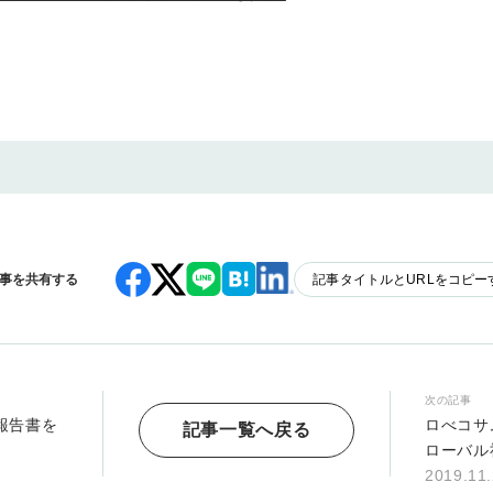
事を共有する
記事タイトルとURLをコピー
次の記事
報告書を
ロべコサ
記事一覧へ戻る
ローバル
2019.11