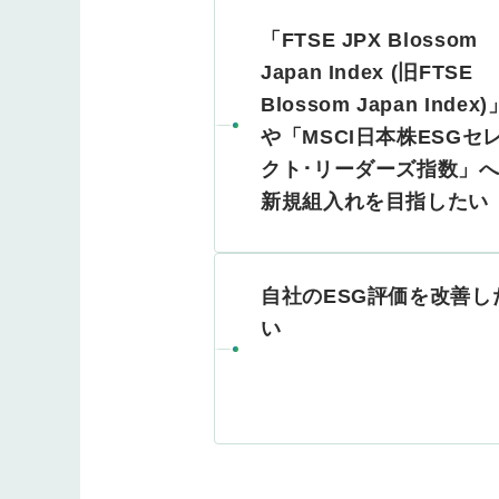
「FTSE JPX Blossom
Japan Index (旧FTSE
Blossom Japan Index)
や「MSCI日本株ESGセ
クト･リーダーズ指数」
新規組入れを目指したい
自社のESG評価を改善し
い