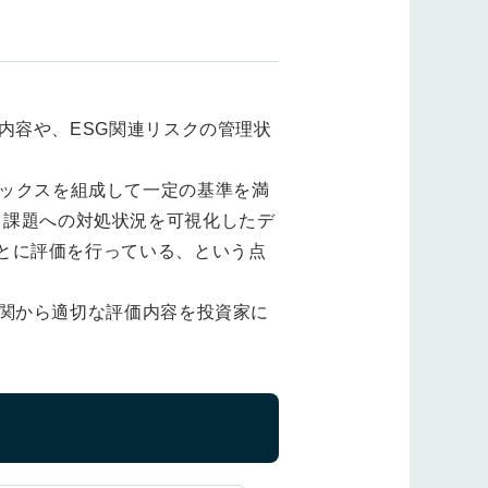
内容や、ESG関連リスクの管理状
ンデックスを組成して一定の基準を満
リスク課題への対処状況を可視化したデ
とに評価を行っている、という点
機関から適切な評価内容を投資家に