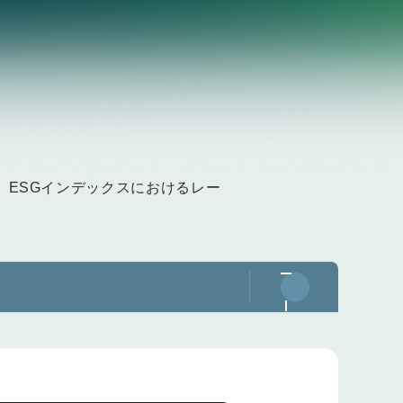
上や、ESGインデックスにおけるレー