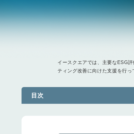
イースクエアでは、主要なESG評価機
ティング改善に向けた支援を行っ
目次