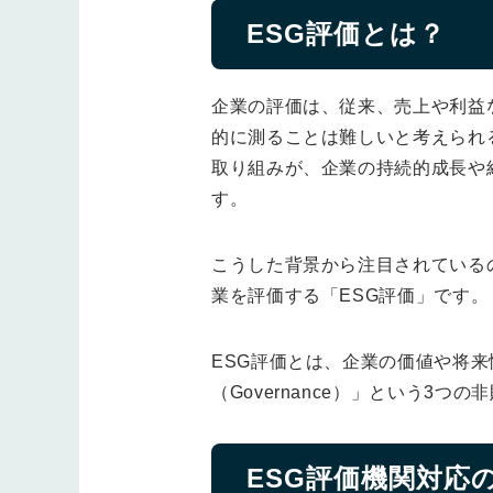
ESG評価とは？
企業の評価は、従来、売上や利益
的に測ることは難しいと考えられ
取り組みが、企業の持続的成長や
す。
こうした背景から注目されているのが、
業を評価する「ESG評価」です。
ESG評価とは、企業の価値や将来性
（Governance）」という3
ESG評価機関対応