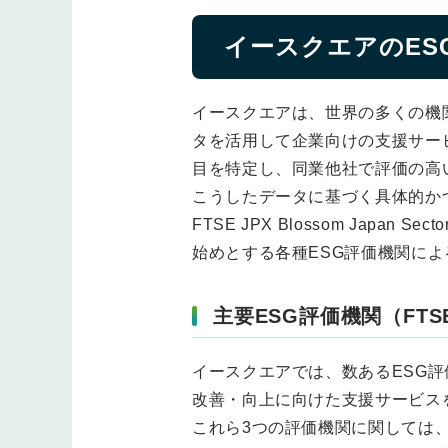
イースクエアのES
イースクエアは、世界の多くの機
タを活用して企業向けの支援サー
目を特定し、同業他社で評価の高
こうしたデータに基づく具体的かつ客観的な
FTSE JPX Blossom Japan S
始めとする各種ESG評価機関に
主要ESG評価機関（FTSE
イースクエアでは、数あるESG評価機
改善・向上に向けた支援サービス
これら3つの評価機関に関しては