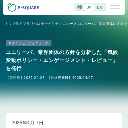
JP
EN
トップ
ライブラリ
サステナビリティニュース
ユニリーバ、業界団体の方針を
サステナビリティニュース
ユニリーバ、業界団体の方針を分析した「気候
変動ポリシー・エンゲージメント・レビュー」
を発行
【公開日】
2025.04.07
【最終更新日】
2025.04.07
2025年4月 7日