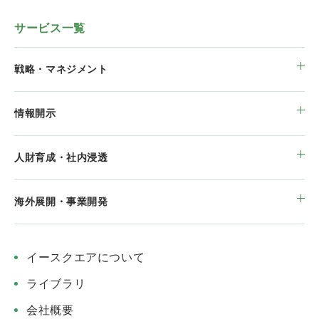
サービス一覧
戦略・マネジメント
情報開示
人財育成・社内浸透
海外展開・事業開発
イースクエアについて
ライブラリ
会社概要