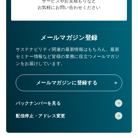
サービスやお見積もりなど
お気軽にお問い合わせください
メールマガジン登録
サステナビリティ関連の最新情報はもちろん、
最新
セミナー情報など皆様の業務に役立つメールマガジ
ンをお届けしています。
メールマガジンに登録する
バックナンバーを見る
配信停止・アドレス変更