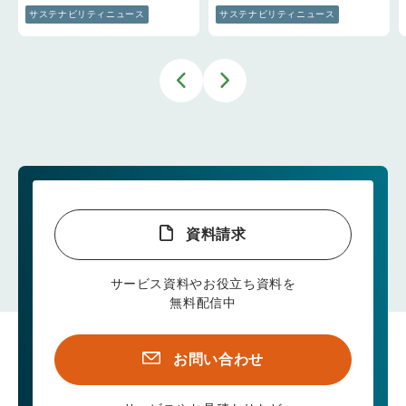
サステナビリティニュース
サステナビリティニュース
資料請求
サービス資料やお役立ち資料を
無料配信中
お問い合わせ