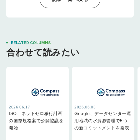
RELATED COLUMNS
合わせて読みたい
2026.06.17
2026.06.03
ISO、ネットゼロ移行計画
Google、データセンター運
の国際規格案で公開協議を
用地域の水資源管理で5つ
開始
の新コミットメントを発表