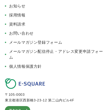
お知らせ
採用情報
資料請求
お問い合わせ
メールマガジン登録フォーム
メールマガジン配信停止・アドレス変更申請フォー
ム
個人情報保護方針
〒105-0003
東京都港区西新橋3-23-12 第二山内ビル4F