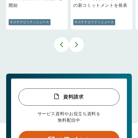
開始
の新コミットメントを発表
サステナビリティニュース
サステナビリティニュース
資料請求
サービス資料やお役立ち資料を
無料配信中