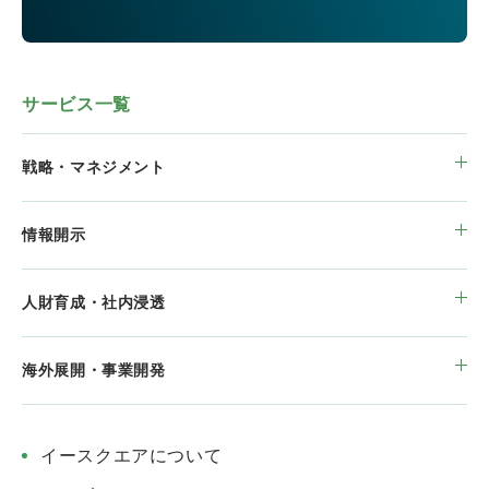
サービス一覧
戦略・マネジメント
情報開示
人財育成・社内浸透
海外展開・事業開発
イースクエアについて