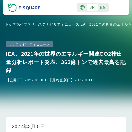
JP
EN
トップ
ライブラリ
サステナビリティニュース
IEA、2021年の世界のエネ
サステナビリティニュース
IEA、2021年の世界のエネルギー関連CO2排出
量分析レポート発表、363億トンで過去最高を記
録
【公開日】
2022.03.08
【最終更新日】
2022.03.08
2022年3月 8日