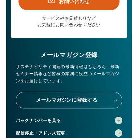
お問い合わせ
サービスやお見積もりなど
お気軽にお問い合わせください
メールマガジン登録
サステナビリティ関連の最新情報はもちろん、
最新
セミナー情報など皆様の業務に役立つメールマガジ
ンをお届けしています。
メールマガジンに登録する
バックナンバーを見る
配信停止・アドレス変更