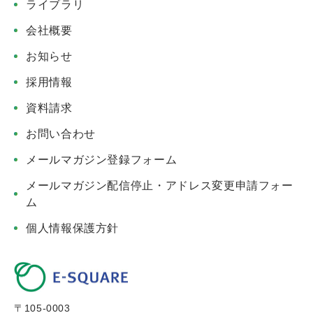
ライブラリ
会社概要
お知らせ
採用情報
資料請求
お問い合わせ
メールマガジン登録フォーム
メールマガジン配信停止・アドレス変更申請フォー
ム
個人情報保護方針
〒105-0003