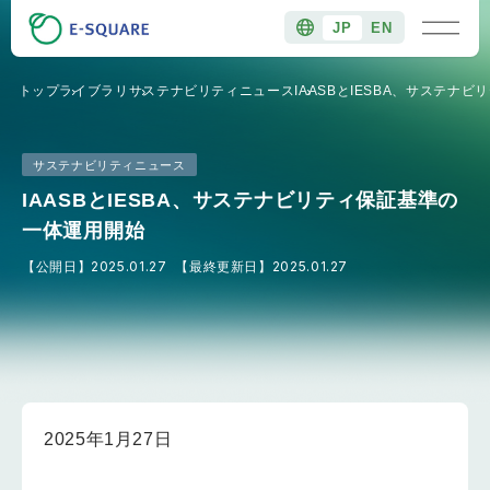
JP
EN
トップ
ライブラリ
サステナビリティニュース
IAASBとIESBA、サステナ
サステナビリティニュース
IAASBとIESBA、サステナビリティ保証基準の
一体運用開始
【公開日】
2025.01.27
【最終更新日】
2025.01.27
2025年1月27日