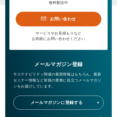
無料配信中
お問い合わせ
サービスやお見積もりなど
お気軽にお問い合わせください
メールマガジン登録
サステナビリティ関連の最新情報はもちろん、
最新
セミナー情報など皆様の業務に役立つメールマガジ
ンをお届けしています。
メールマガジンに登録する