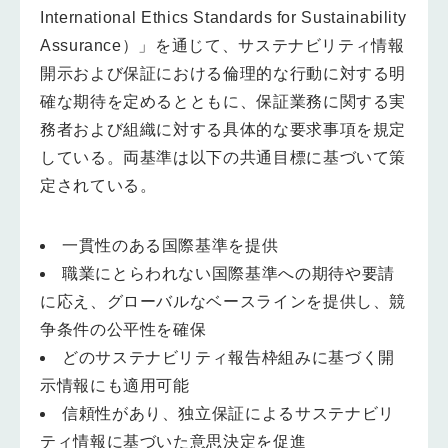
International Ethics Standards for Sustainability
Assurance）」を通じて、サステナビリティ情報
開示および保証における倫理的な行動に対する明
確な期待を定めるとともに、保証業務に関する実
務者および組織に対する具体的な要求事項を規定
している。両基準は以下の共通目標に基づいて策
定されている。
一貫性のある国際基準を提供
職業にとらわれない国際基準への期待や要請
に応え、グローバルなベースラインを提供し、競
争条件の公平性を確保
どのサステナビリティ報告枠組みに基づく開
示情報にも適用可能
信頼性があり、独立保証によるサステナビリ
ティ情報に基づいた意思決定を促進