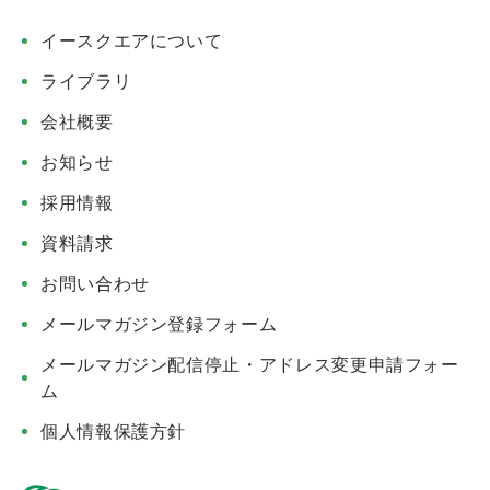
イースクエアについて
ライブラリ
会社概要
お知らせ
採用情報
資料請求
お問い合わせ
メールマガジン登録フォーム
メールマガジン配信停止・アドレス変更申請フォー
ム
個人情報保護方針