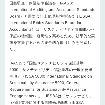
国際監査・保証基準審議会（IAASB:
International Auditing and Assurance Standards
Board）と国際会計士倫理基準審議会（IESBA:
International Ethics Standards Board for
Accountants）は、サステナビリティ情報開示や
保証の信頼性・透明性を高めるため、効果的な実
施を支援するための統合的な取り組みを開始し
た。
IAASBは「国際サステナビリティ保証基準
5000「サステナビリティ保証業務の一般的要求
事項」（ISSA 5000: International Standard on
Sustainability Assurance 5000, General
Requirements for Sustainability Assurance
Engagements）」、IESBAは「サステナビリテ
ィ保証業務に関する国際倫理基準（IESSA: