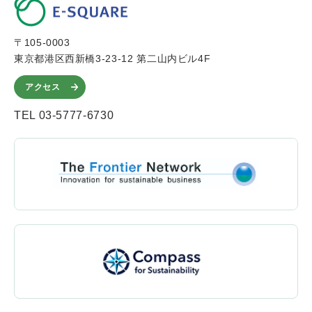
〒105-0003
東京都港区西新橋3-23-12 第二山内ビル4F
アクセス
TEL 03-5777-6730