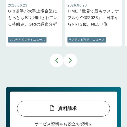
2026.06.23
2026.06.23
GRI基準が大手上場企業に
TIME「世界で最もサステナ
もっとも広く利用されてい
ブルな企業2026」、日本か
る枠組み、GRIの調査分析
らNRI 2位、NEC 7位
サステナビリティニュース
サステナビリティニュース
資料請求
サービス資料やお役立ち資料を