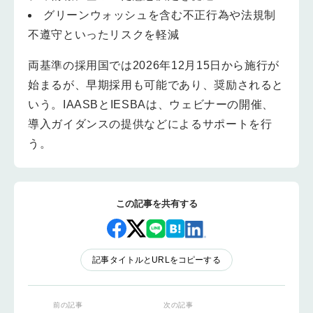
グリーンウォッシュを含む不正行為や法規制
不遵守といったリスクを軽減
両基準の採用国では2026年12月15日から施行が
始まるが、早期採用も可能であり、奨励されると
いう。IAASBとIESBAは、ウェビナーの開催、
導入ガイダンスの提供などによるサポートを行
う。
この記事を共有する
記事タイトルとURLをコピーする
前の記事
次の記事