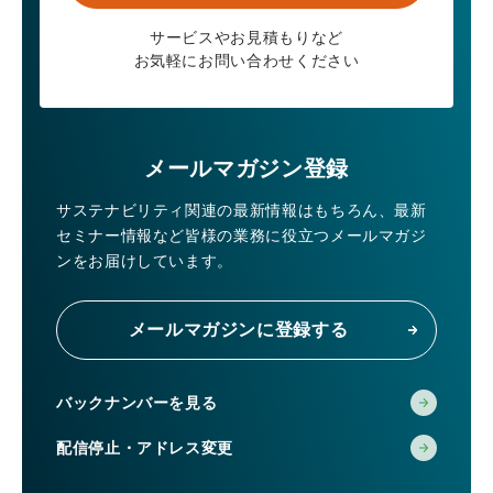
サービスやお見積もりなど
お気軽にお問い合わせください
メールマガジン登録
サステナビリティ関連の最新情報はもちろん、
最新
セミナー情報など皆様の業務に役立つメールマガジ
ンをお届けしています。
メールマガジンに登録する
バックナンバーを見る
配信停止・アドレス変更