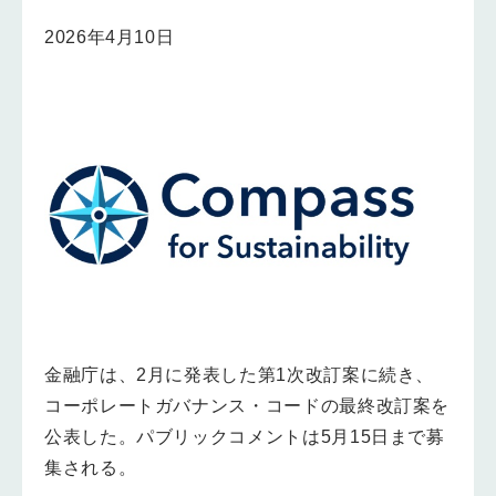
2026年4月10日
金融庁は、2月に発表した第1次改訂案に続き、
コーポレートガバナンス・コードの最終改訂案を
公表した。パブリックコメントは5月15日まで募
集される。