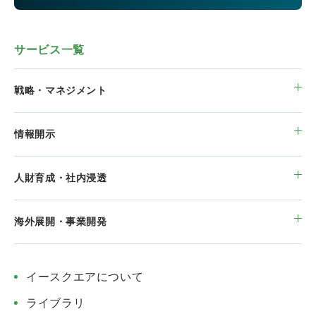
サービス一覧
戦略・マネジメント
情報開示
人財育成・社内浸透
海外展開・事業開発
イースクエアについて
ライブラリ