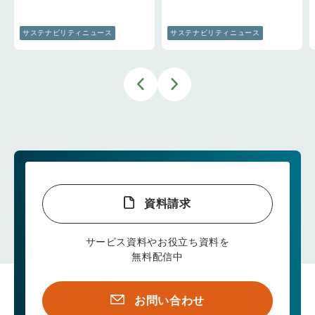
サステナビリティニュース
サステナビリティニュース
資料請求
サービス資料やお役立ち資料を
無料配信中
お問い合わせ