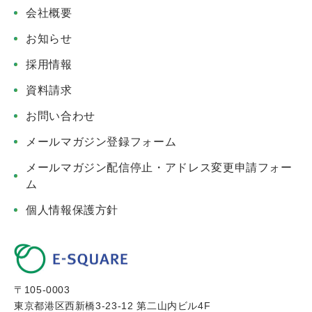
会社概要
お知らせ
採用情報
資料請求
お問い合わせ
メールマガジン登録フォーム
メールマガジン配信停止・アドレス変更申請フォー
ム
個人情報保護方針
〒105-0003
東京都港区西新橋3-23-12 第二山内ビル4F