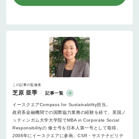
この記事の監修者
芝原 亜季
記事一覧
イースクエアCompass for Sustainability担当。
政府系金融機関での国際協力業務の経験を経て、英国ノ
ッティンガム大学大学院でMBA in Corporate Social
Responsibilityの 修士号を日本人第一号として取得。
2008年にイースクエアに参画。CSR・サステナビリテ