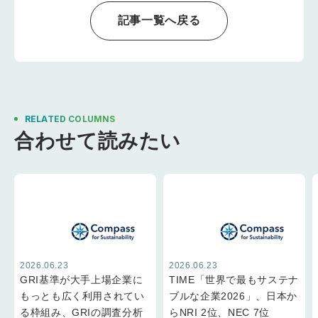
で
証・FS事業）を狙う
なら、今すぐ準備を
記事一覧へ戻る
した方がいい理由
RELATED COLUMNS
合わせて読みたい
2026.06.23
2026.06.23
GRI基準が大手上場企業に
TIME「世界で最もサステナ
もっとも広く利用されてい
ブルな企業2026」、日本か
る枠組み、GRIの調査分析
らNRI 2位、NEC 7位