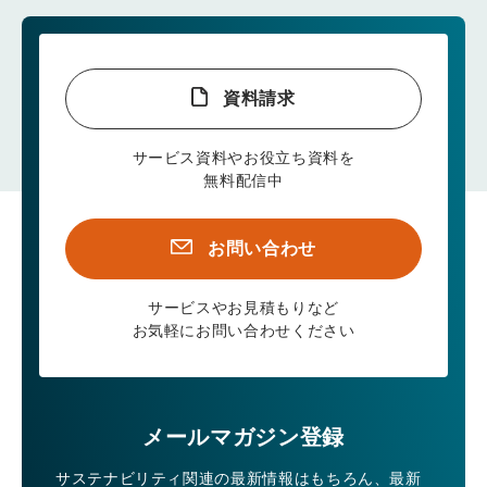
資料請求
サービス資料やお役立ち資料を
無料配信中
お問い合わせ
サービスやお見積もりなど
お気軽にお問い合わせください
メールマガジン登録
サステナビリティ関連の最新情報はもちろん、
最新