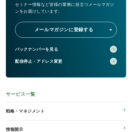
セミナー情報など皆様の業務に役立つメールマガジ
ンをお届けしています。
メールマガジンに登録する
バックナンバーを見る
配信停止・アドレス変更
サービス一覧
戦略・マネジメント
情報開示