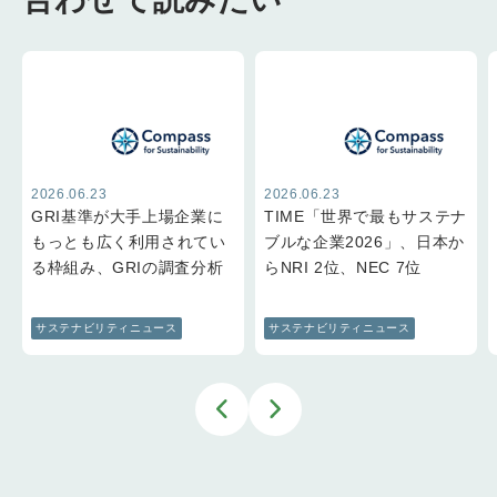
2026.06.23
2026.06.23
GRI基準が大手上場企業に
TIME「世界で最もサステナ
もっとも広く利用されてい
ブルな企業2026」、日本か
る枠組み、GRIの調査分析
らNRI 2位、NEC 7位
サステナビリティニュース
サステナビリティニュース