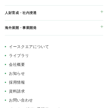
人財育成・社内浸透
海外展開・事業開発
イースクエアについて
ライブラリ
会社概要
お知らせ
採用情報
資料請求
お問い合わせ