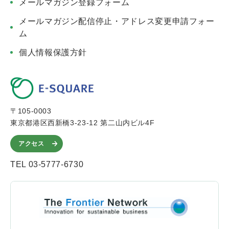
メールマガジン登録フォーム
メールマガジン配信停止・アドレス変更申請フォー
ム
個人情報保護方針
〒105-0003
東京都港区西新橋3-23-12 第二山内ビル4F
アクセス
TEL 03-5777-6730