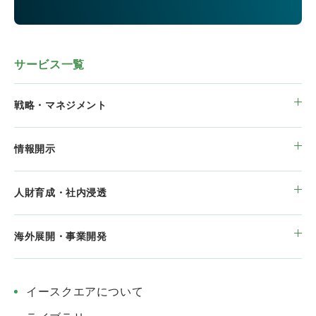
サービス一覧
戦略・マネジメント
情報開示
人財育成・社内浸透
海外展開・事業開発
イースクエアについて