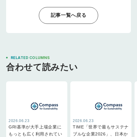
クが1,100億ドルに
のぼると試算、東京
証券取引所は220億
記事一覧へ戻る
ドルで世界第2位
RELATED COLUMNS
合わせて読みたい
2026.06.23
2026.06.23
GRI基準が大手上場企業に
TIME「世界で最もサステナ
もっとも広く利用されてい
ブルな企業2026」、日本か