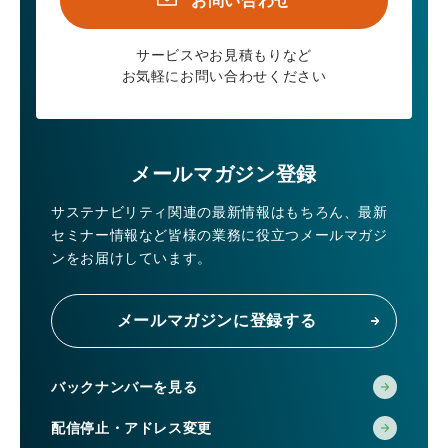
お問い合わせ
サービスやお見積もりなど
お気軽にお問い合わせください
メールマガジン登録
サステナビリティ関連の最新情報はもちろん、
最新
セミナー情報など皆様の業務に役立つメールマガジ
ンをお届けしています。
メールマガジンに登録する
バックナンバーを見る
配信停止・アドレス変更