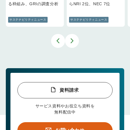
る枠組み、GRIの調査分析
らNRI 2位、NEC 7位
サステナビリティニュース
サステナビリティニュース
資料請求
サービス資料やお役立ち資料を
無料配信中