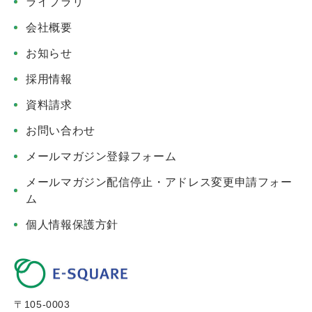
ライブラリ
会社概要
お知らせ
採用情報
資料請求
お問い合わせ
メールマガジン登録フォーム
メールマガジン配信停止・アドレス変更申請フォー
ム
個人情報保護方針
〒105-0003