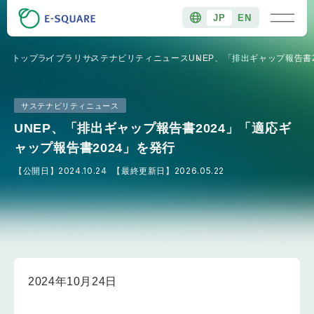
JP
EN
トップ
ライブラリ
サステナビリティニュース
UNEP、「排出ギャップ報告書
サステナビリティニュース
UNEP、「排出ギャップ報告書2024」「適応ギ
ャップ報告書2024」を発行
【公開日】
2024.10.24
【最終更新日】
2026.05.22
2024年10月24日