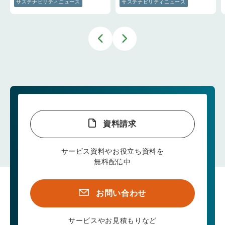
サステナビリティニュース
サステナビリティニュース
資料請求
サービス資料やお役立ち資料を
無料配信中
お問い合わせ
サービスやお見積もりなど