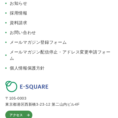
お知らせ
採用情報
資料請求
お問い合わせ
メールマガジン登録フォーム
メールマガジン配信停止・アドレス変更申請フォー
ム
個人情報保護方針
〒105-0003
東京都港区西新橋3-23-12 第二山内ビル4F
アクセス