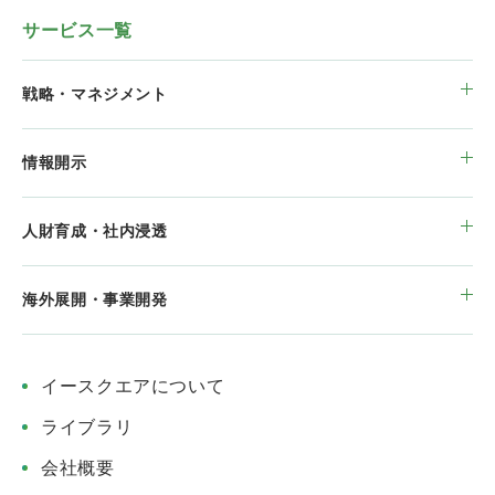
サービス一覧
戦略・マネジメント
情報開示
人財育成・社内浸透
海外展開・事業開発
イースクエアについて
ライブラリ
会社概要