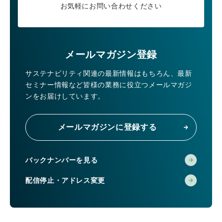
お気軽にお問い合わせください
メールマガジン登録
サステナビリティ関連の最新情報はもちろん、
最新
セミナー情報など皆様の業務に役立つメールマガジ
ンをお届けしています。
メールマガジンに登録する
バックナンバーを見る
配信停止・アドレス変更