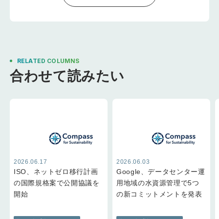
RELATED COLUMNS
合わせて読みたい
2026.06.17
2026.06.03
ISO、ネットゼロ移行計画
Google、データセンター運
の国際規格案で公開協議を
用地域の水資源管理で5つ
開始
の新コミットメントを発表