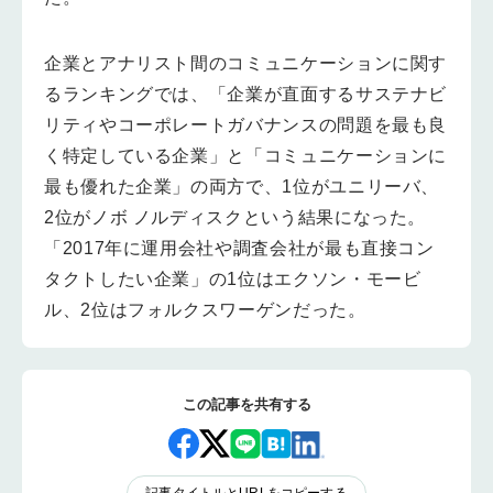
企業とアナリスト間のコミュニケーションに関す
るランキングでは、「企業が直面するサステナビ
リティやコーポレートガバナンスの問題を最も良
く特定している企業」と「コミュニケーションに
最も優れた企業」の両方で、1位がユニリーバ、
2位がノボ ノルディスクという結果になった。
「2017年に運用会社や調査会社が最も直接コン
タクトしたい企業」の1位はエクソン・モービ
ル、2位はフォルクスワーゲンだった。
この記事を共有する