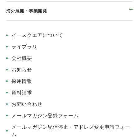
海外展開・事業開発
イースクエアについて
ライブラリ
会社概要
お知らせ
採用情報
資料請求
お問い合わせ
メールマガジン登録フォーム
メールマガジン配信停止・アドレス変更申請フォー
ム