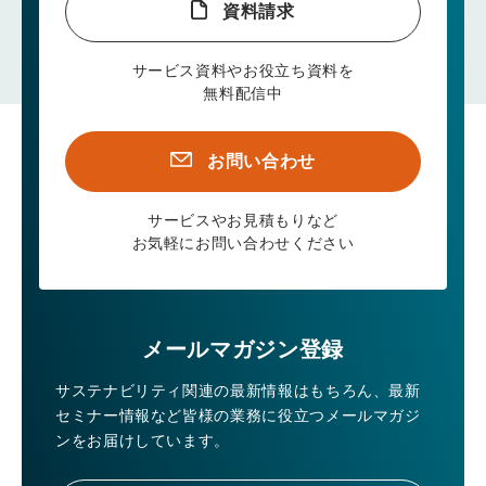
資料請求
サービス資料やお役立ち資料を
無料配信中
お問い合わせ
サービスやお見積もりなど
お気軽にお問い合わせください
メールマガジン登録
サステナビリティ関連の最新情報はもちろん、
最新
セミナー情報など皆様の業務に役立つメールマガジ
ンをお届けしています。