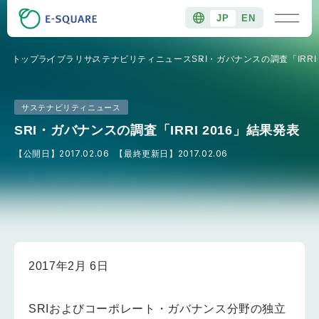
JP
EN
トップ
ライブラリ
サステナビリティニュース
SRI・ガバナンスの調査「IRRI
サステナビリティニュース
SRI・ガバナンスの調査「IRRI 2016」結果発表
【公開日】
2017.02.06
【最終更新日】
2017.02.06
2017年2月 6日
SRIおよびコーポレート・ガバナンス分野の独立