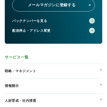
メールマガジンに登録する
バックナンバーを見る
配信停止・アドレス変更
サービス一覧
戦略・マネジメント
情報開示
人財育成・社内浸透