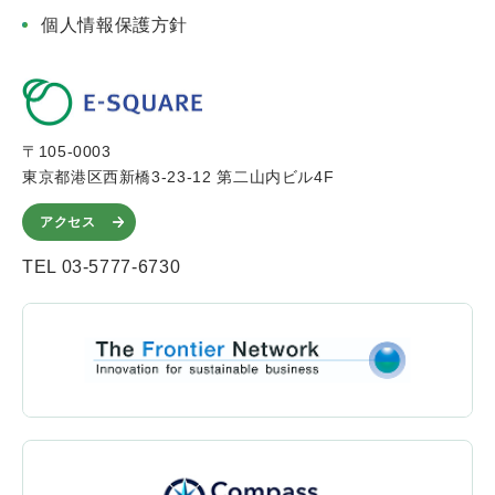
個人情報保護方針
〒105-0003
東京都港区西新橋3-23-12 第二山内ビル4F
アクセス
TEL 03-5777-6730