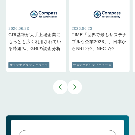
2026.06.23
2026.06.23
GRI基準が大手上場企業に
TIME「世界で最もサステナ
もっとも広く利用されてい
ブルな企業2026」、日本か
る枠組み、GRIの調査分析
らNRI 2位、NEC 7位
サステナビリティニュース
サステナビリティニュース