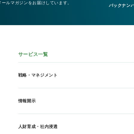
メールマガジンをお届けしています。
バックナン
サービス一覧
戦略・マネジメント
情報開示
人財育成・社内浸透