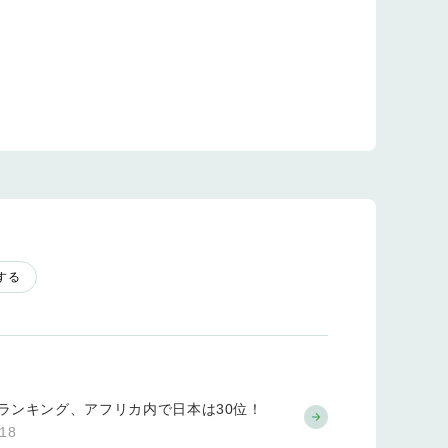
する
ランキング、アフリカ内で日本は30位！
.18