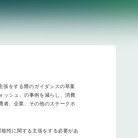
主張をする際のガイダンスの草案
ォッシュ」の事例を減らし、消費
費者、企業、その他のステークホ
可能性に関する主張をする必要があ