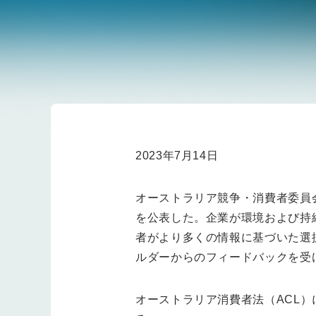
2023年7月14日
オーストラリア競争・消費者委員
を公表した。企業が環境および持
者がより多くの情報に基づいた選
ルダーからのフィードバックを受
オーストラリア消費者法（ACL