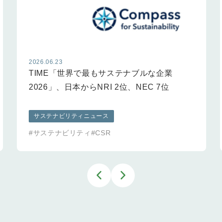
2026.06.23
TIME「世界で最もサステナブルな企業
2026」、日本からNRI 2位、NEC 7位
サステナビリティニュース
#サステナビリティ
#CSR