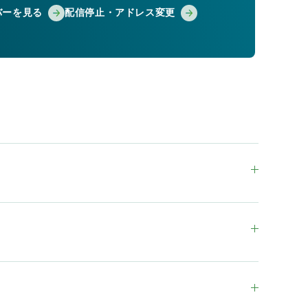
バーを見る
配信停止・アドレス変更