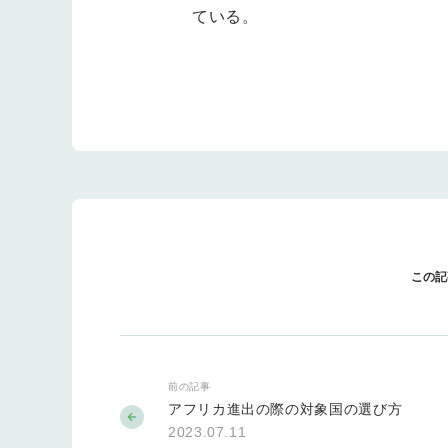
ている。
この記
前の記事
アフリカ進出の際の対象国の選び方
2023.07.11