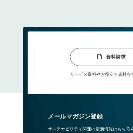
資料請求
サービス資料やお役立ち資料を
メールマガジン登録
サステナビリティ関連の最新情報はもちろ