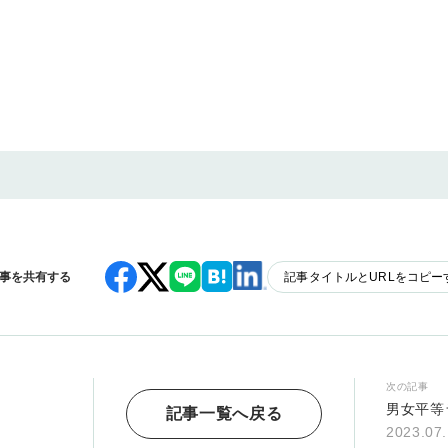
事を共有する
記事タイトルとURLをコピー
次の記事
男女平等
記事一覧へ戻る
2023.07