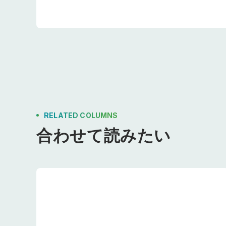
RELATED COLUMNS
合わせて読みたい