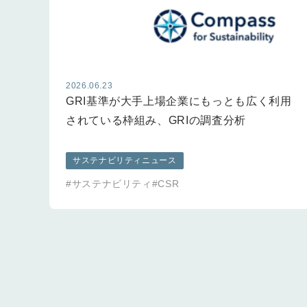
2026.06.23
GRI基準が大手上場企業にもっとも広く利用
されている枠組み、GRIの調査分析
サステナビリティニュース
#サステナビリティ
#CSR