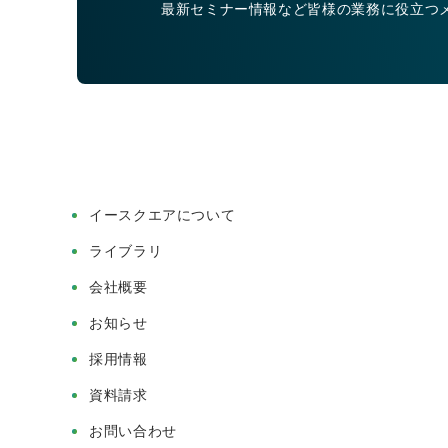
最新セミナー情報など皆様の業務に役立つ
イースクエアについて
ライブラリ
会社概要
お知らせ
採用情報
資料請求
お問い合わせ