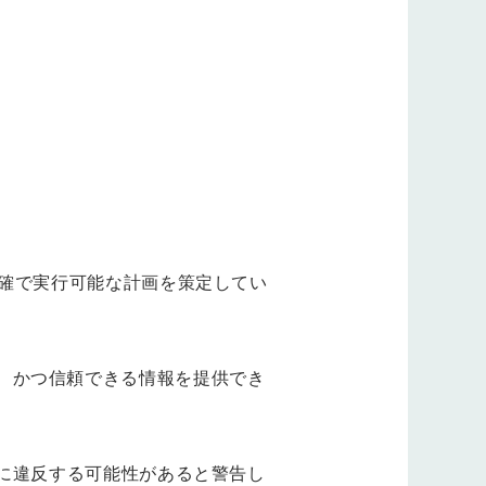
明確で実行可能な計画を策定してい
、かつ信頼できる情報を提供でき
Lに違反する可能性があると警告し