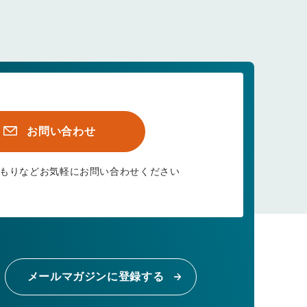
お問い合わせ
もりなど
お気軽にお問い合わせください
メールマガジンに登録する