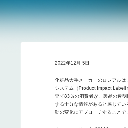
2022年12月 5日
化粧品大手メーカーのロレアルは
システム（Product Impact
査で83％の消費者が、製品の透
する十分な情報があると感じてい
動の変化にアプローチすることで