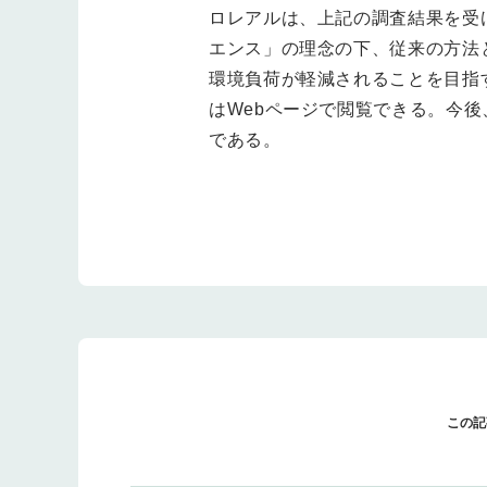
ロレアルは、上記の調査結果を受
エンス」の理念の下、従来の方法と
環境負荷が軽減されることを目指
はWebページで閲覧できる。今後
である。
この記