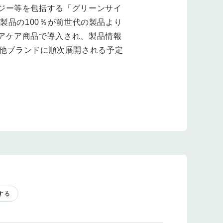
ジー等を包括する「グリーンサイ
製品の100％が前世代の製品より
アケア商品で導入され、製品情報
ルの他ブランドに順次展開される予定
する