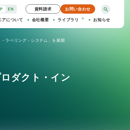
資料請求
お問い合わせ
JP
EN
エアについて
会社概要
ライブラリ
お知らせ
ト・ラベリング・システム」を展開
プロダクト・イン