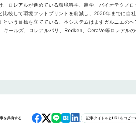
け、ロレアルが進めている環境科学、農学、バイオテクノロ
比較して環境フットプリントを削減し、2030年までに自社
すという目標を立てている。本システムはまずガルニエのヘ
、キールズ、ロレアルパリ、Redken、CeraVe等ロレア
事を共有する
記事タイトルとURLをコピー