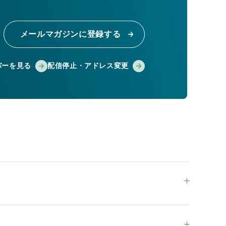
メールマガジンに登録する
バーを見る
配信停止・アドレス変更