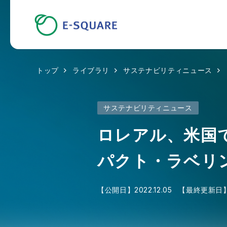
トップ
ライブラリ
サステナビリティニュース
サステナビリティニュース
ロレアル、米国
パクト・ラベリ
【公開日】
2022.12.05
【最終更新日