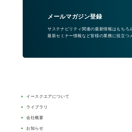
メールマガジン登録
サステナビリティ関連の最新情報はもちろ
最新セミナー情報など皆様の業務に役立つ
イースクエアについて
ライブラリ
会社概要
お知らせ