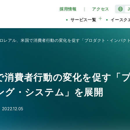
採用情報
アクセス
サービス一覧
イースク
ロレアル、米国で消費者行動の変化を促す「プロダクト・インパク
で消費者行動の変化を促す「
ング・システム」を展開
】
2022.12.05