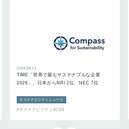
2026.06.23
TIME「世界で最もサステナブルな企業
2026」、日本からNRI 2位、NEC 7位
サステナビリティニュース
#サステナビリティ
#CSR