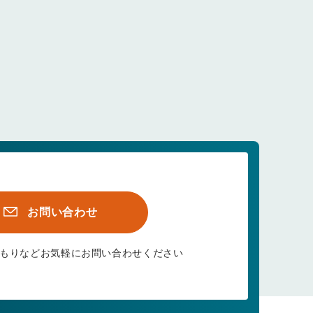
お問い合わせ
もりなど
お気軽にお問い合わせください