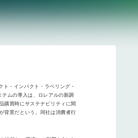
クト・インパクト・ラベリング・
た。本システムの導入は、ロレアルの新調
製品購買時にサステナビリティに関
とが背景だという。同社は消費者行
。