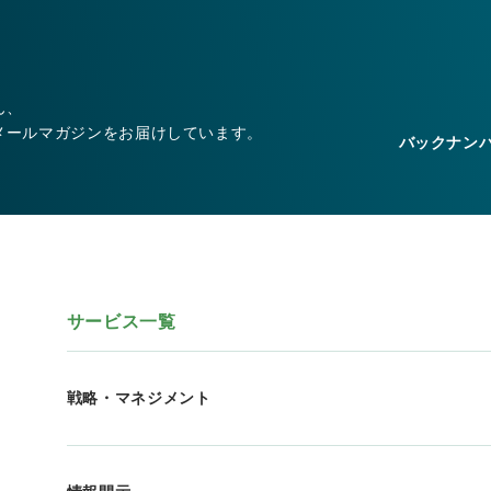
ん、
メールマガジンをお届けしています。
バックナン
サービス一覧
戦略・マネジメント