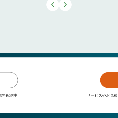
無料配信中
サービスやお見積