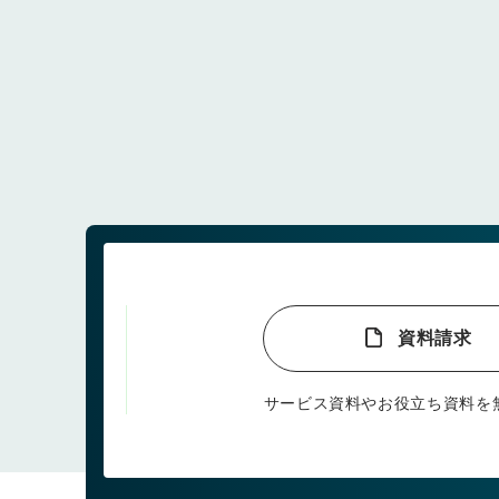
資料請求
サービス資料やお役立ち資料を