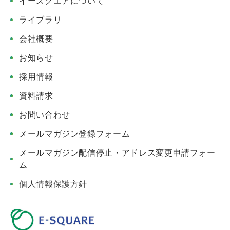
イースクエアについて
ライブラリ
会社概要
お知らせ
採用情報
資料請求
お問い合わせ
メールマガジン登録フォーム
メールマガジン配信停止・アドレス変更申請フォー
ム
個人情報保護方針