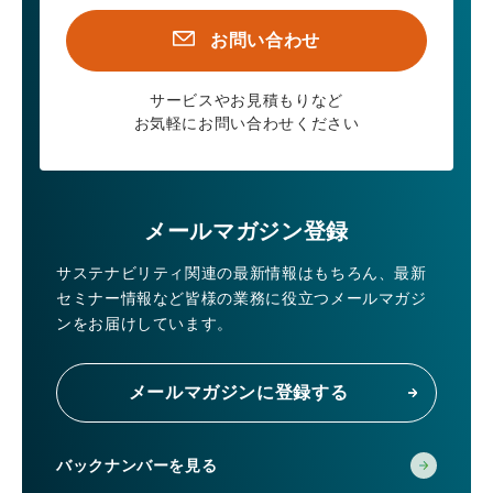
お問い合わせ
サービスやお見積もりなど
お気軽にお問い合わせください
メールマガジン登録
サステナビリティ関連の最新情報はもちろん、
最新
セミナー情報など皆様の業務に役立つメールマガジ
ンをお届けしています。
メールマガジンに登録する
バックナンバーを見る