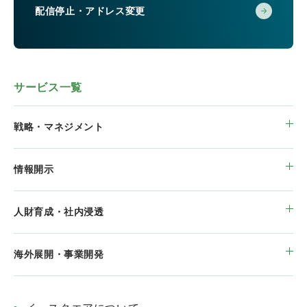
配信停止・アドレス変更
サービス一覧
戦略・マネジメント
情報開示
人財育成・社内浸透
海外展開・事業開発