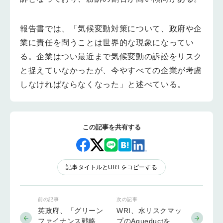
報告書では、「気候変動対策について、政府や企
業に責任を問うことは世界的な現象になってい
る。企業はつい最近まで気候変動の訴訟をリスク
と捉えていなかったが、今やすべての企業が考慮
しなければならなくなった」と述べている。
この記事を共有する
記事タイトルとURLをコピーする
前の記事
次の記事
英政府、「グリーン
WRI、水リスクマッ
ファイナンス戦略」
プのAqueductを更