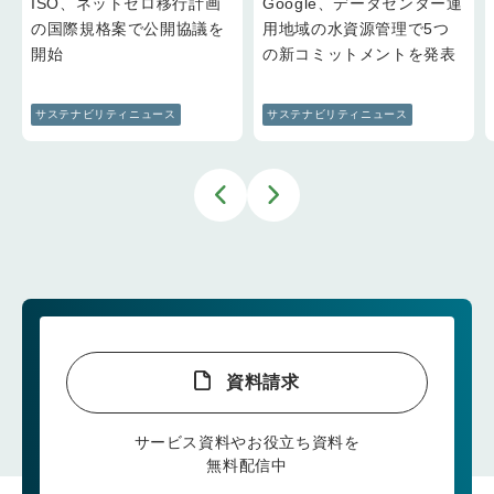
ISO、ネットゼロ移行計画
Google、データセンター運
の国際規格案で公開協議を
用地域の水資源管理で5つ
開始
の新コミットメントを発表
サステナビリティニュース
サステナビリティニュース
資料請求
サービス資料やお役立ち資料を
無料配信中