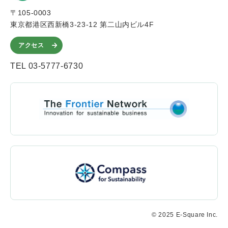
〒105-0003
東京都港区西新橋3-23-12 第二山内ビル4F
アクセス
TEL 03-5777-6730
© 2025 E-Square Inc.