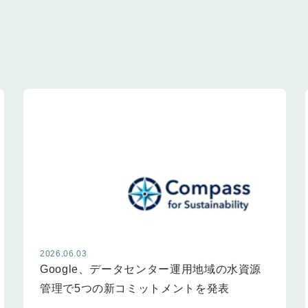
2026.06.03
Google、データセンター運用地域の水資源
管理で5つの新コミットメントを発表