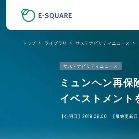
トップ
ライブラリ
サステナビリティニュース
サステナビリティニュース
ミュンヘン再保
イベストメント
【公開日】
2018.08.06
【最終更新日