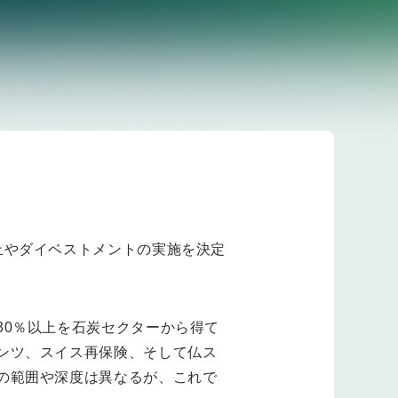
止やダイベストメントの実施を決定
30％以上を石炭セクターから得て
ンツ、スイス再保険、そして仏ス
の範囲や深度は異なるが、これで