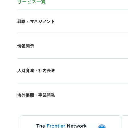
サービス一覧
戦略・マネジメント
情報開示
人財育成・社内浸透
海外展開・事業開発