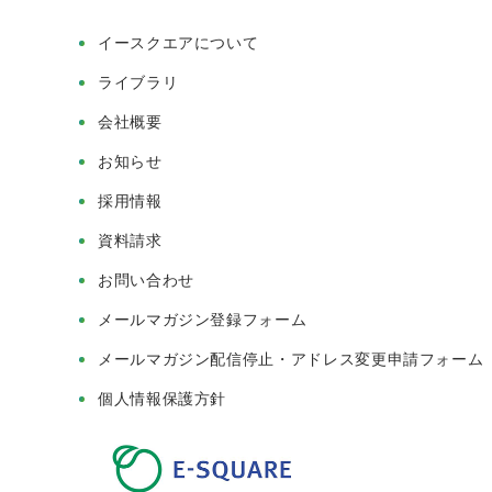
イースクエアについて
ライブラリ
会社概要
お知らせ
採用情報
資料請求
お問い合わせ
メールマガジン登録フォーム
メールマガジン配信停止・アドレス変更申請フォーム
個人情報保護方針