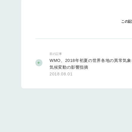
この記
前の記事
WMO、2018年初夏の世界各地の異常気
気候変動の影響指摘
2018.08.01