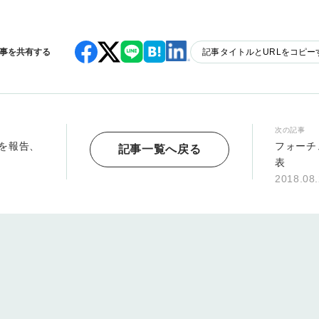
事を共有する
記事タイトルとURLをコピー
次の記事
象を報告、
フォーチ
記事一覧へ戻る
表
2018.08