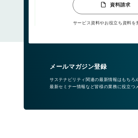
資料請求
サービス資料やお役立ち資料を
メールマガジン登録
サステナビリティ関連の最新情報はもちろ
最新セミナー情報など皆様の業務に役立つ