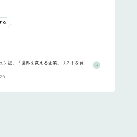
する
ュン誌、「世界を変える企業」リストを発
.20