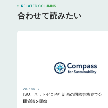
RELATED COLUMNS
合わせて読みたい
2026.06.17
ISO、ネットゼロ移行計画の国際規格案で公
開協議を開始