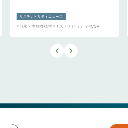
サステナビリティニュース
#自然・生物多様性
#サステナビリティ
#CSR