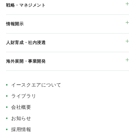
戦略・マネジメント
情報開示
人財育成・社内浸透
海外展開・事業開発
イースクエアについて
ライブラリ
会社概要
お知らせ
採用情報