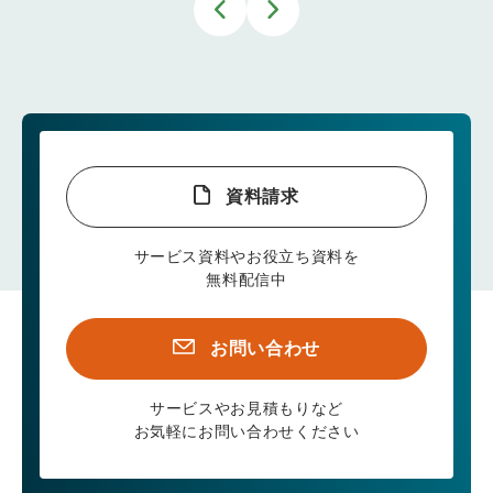
資料請求
サービス資料やお役立ち資料を
無料配信中
お問い合わせ
サービスやお見積もりなど
お気軽にお問い合わせください