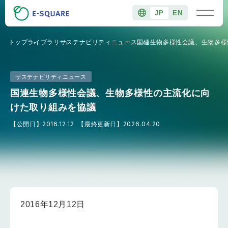
JP
EN
トップ
ライブラリ
サステナビリティニュース
国連生物多様性会議、生物多様
サステナビリティニュース
国連生物多様性会議、生物多様性の主流化に向
けた取り組みを協議
【公開日】
2016.12.12
【最終更新日】
2026.04.20
2016年12月12日