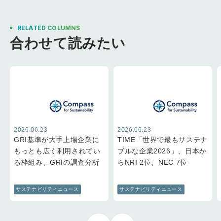
RELATED COLUMNS
合わせて読みたい
2026.06.23
2026.06.23
GRI基準が大手上場企業に
TIME「世界で最もサステナ
もっとも広く利用されてい
ブルな企業2026」、日本か
る枠組み、GRIの調査分析
らNRI 2位、NEC 7位
サステナビリティニュース
サステナビリティニュース