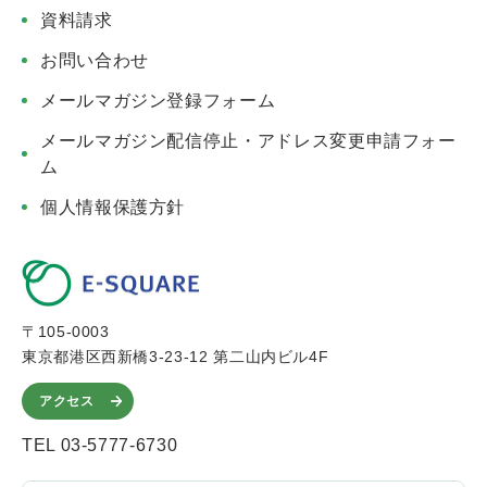
資料請求
お問い合わせ
メールマガジン登録フォーム
メールマガジン配信停止・アドレス変更申請フォー
ム
個人情報保護方針
〒105-0003
東京都港区西新橋3-23-12 第二山内ビル4F
アクセス
TEL 03-5777-6730