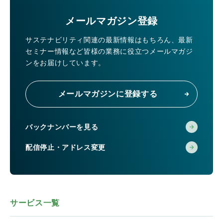
メールマガジン登録
サステナビリティ関連の最新情報はもちろん、
最新
セミナー情報など皆様の業務に役立つメールマガジ
ンをお届けしています。
メールマガジンに登録する
バックナンバーを見る
配信停止・アドレス変更
サービス一覧