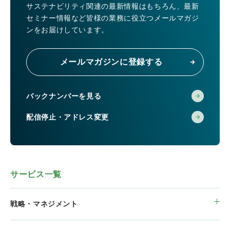
サステナビリティ関連の最新情報はもちろん、
最新
セミナー情報など皆様の業務に役立つメールマガジ
ンをお届けしています。
メールマガジンに登録する
バックナンバーを見る
配信停止・アドレス変更
サービス一覧
戦略・マネジメント