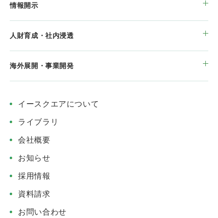
情報開示
人財育成・社内浸透
海外展開・事業開発
イースクエアについて
ライブラリ
会社概要
お知らせ
採用情報
資料請求
お問い合わせ