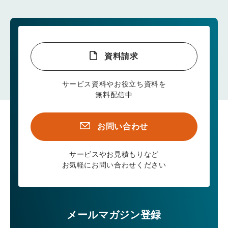
資料請求
サービス資料やお役立ち資料を
無料配信中
お問い合わせ
サービスやお見積もりなど
お気軽にお問い合わせください
メールマガジン登録