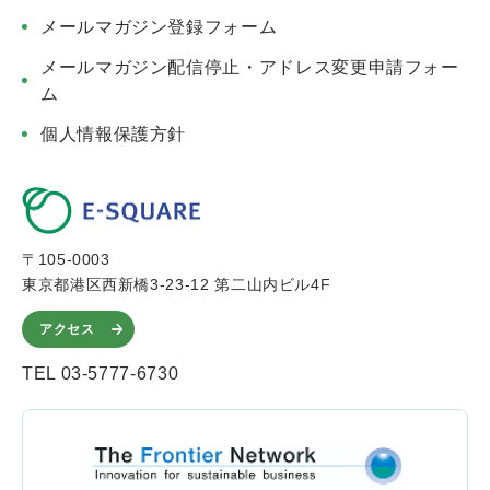
メールマガジン登録フォーム
メールマガジン配信停止・アドレス変更申請フォー
ム
個人情報保護方針
〒105-0003
東京都港区西新橋3-23-12 第二山内ビル4F
アクセス
TEL 03-5777-6730