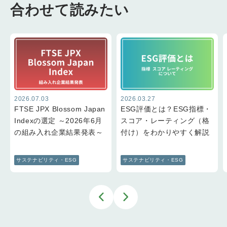
合わせて読みたい
2026.07.03
2026.03.27
FTSE JPX Blossom Japan
ESG評価とは？ESG指標・
Indexの選定 ～2026年6月
スコア・レーティング（格
の組み入れ企業結果発表～
付け）をわかりやすく解説
サステナビリティ・ESG
サステナビリティ・ESG