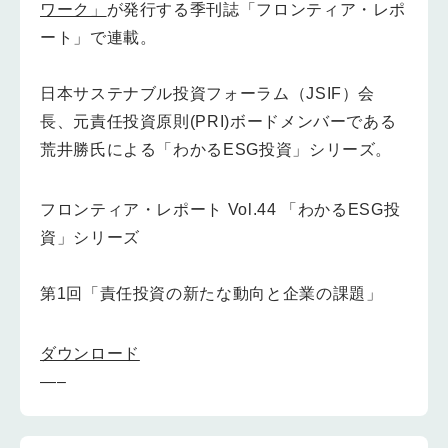
ワーク」
が発行する季刊誌「フロンティア・レポ
ート」で連載。
日本サステナブル投資フォーラム（JSIF）会
長、元責任投資原則(PRI)ボードメンバーである
荒井勝氏による「わかるESG投資」シリーズ。
フロンティア・レポート Vol.44 「わかるESG投
資」シリーズ
第1回「責任投資の新たな動向と企業の課題」
ダウンロード
—–