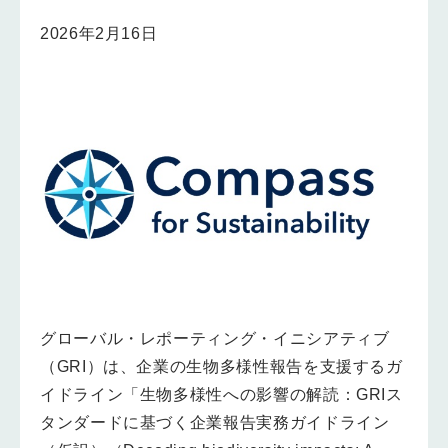
2026年2月16日
グローバル・レポーティング・イニシアティブ
（GRI）は、企業の生物多様性報告を支援するガ
イドライン「生物多様性への影響の解読：GRIス
タンダードに基づく企業報告実務ガイドライン