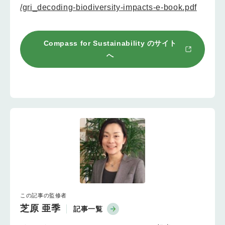
/gri_decoding-biodiversity-impacts-e-book.pdf
Compass for Sustainability
のサイト
へ
この記事の監修者
芝原 亜季
記事一覧