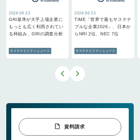
2026.06.23
2026.06.23
GRI基準が大手上場企業に
TIME「世界で最もサステナ
もっとも広く利用されてい
ブルな企業2026」、日本か
る枠組み、GRIの調査分析
らNRI 2位、NEC 7位
サステナビリティニュース
サステナビリティニュース
資料請求