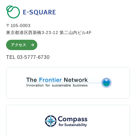
〒105-0003
東京都港区西新橋3-23-12 第二山内ビル4F
アクセス
TEL 03-5777-6730