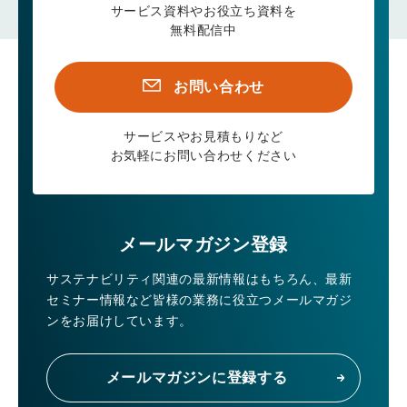
サービス資料やお役立ち資料を
無料配信中
お問い合わせ
サービスやお見積もりなど
お気軽にお問い合わせください
メールマガジン登録
サステナビリティ関連の最新情報はもちろん、
最新
セミナー情報など皆様の業務に役立つメールマガジ
ンをお届けしています。
メールマガジンに登録する