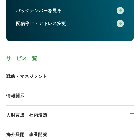
バックナンバーを見る
配信停止・アドレス変更
サービス一覧
戦略・マネジメント
情報開示
人財育成・社内浸透
海外展開・事業開発