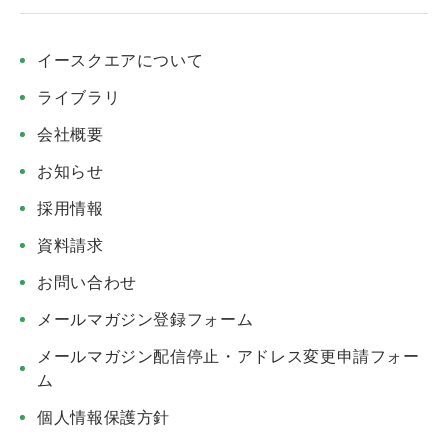
イースクエアについて
ライブラリ
会社概要
お知らせ
採用情報
資料請求
お問い合わせ
メールマガジン登録フォーム
メールマガジン配信停止・アドレス変更申請フォー
ム
個人情報保護方針