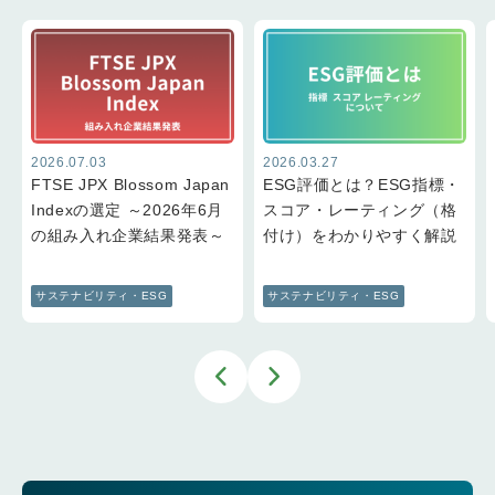
2026.07.03
2026.03.27
FTSE JPX Blossom Japan
ESG評価とは？ESG指標・
Indexの選定 ～2026年6月
スコア・レーティング（格
の組み入れ企業結果発表～
付け）をわかりやすく解説
サステナビリティ・ESG
サステナビリティ・ESG