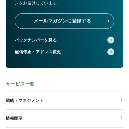
ンをお届けしています。
メールマガジンに登録する
バックナンバーを見る
配信停止・アドレス変更
サービス一覧
戦略・マネジメント
情報開示