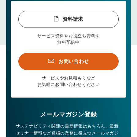
資料請求
サービス資料やお役立ち資料を
無料配信中
お問い合わせ
サービスやお見積もりなど
お気軽にお問い合わせください
メールマガジン登録
サステナビリティ関連の最新情報はもちろん、
最新
セミナー情報など皆様の業務に役立つメールマガジ