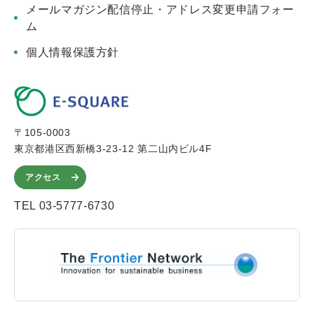
メールマガジン配信停止・アドレス変更申請フォー
ム
個人情報保護方針
〒105-0003
東京都港区西新橋3-23-12 第二山内ビル4F
アクセス
TEL 03-5777-6730