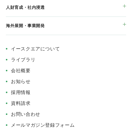
人財育成・社内浸透
海外展開・事業開発
イースクエアについて
ライブラリ
会社概要
お知らせ
採用情報
資料請求
お問い合わせ
メールマガジン登録フォーム