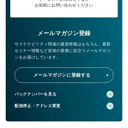
お気軽にお問い合わせください
メールマガジン登録
サステナビリティ関連の最新情報はもちろん、
最新
セミナー情報など皆様の業務に役立つメールマガジ
ンをお届けしています。
メールマガジンに登録する
バックナンバーを見る
配信停止・アドレス変更