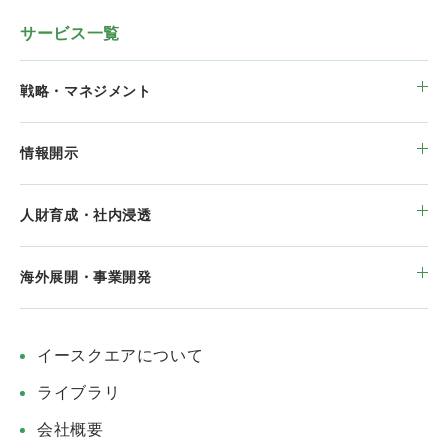
サービス一覧
戦略・マネジメント
情報開示
人財育成・社内浸透
海外展開・事業開発
イースクエアについて
ライブラリ
会社概要