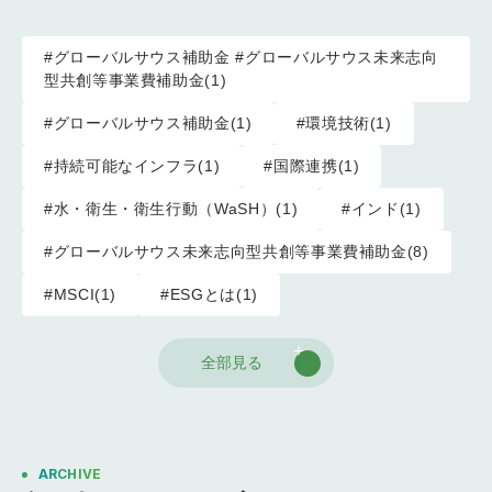
#グローバルサウス補助金 #グローバルサウス未来志向
型共創等事業費補助金(1)
#グローバルサウス補助金(1)
#環境技術(1)
#持続可能なインフラ(1)
#国際連携(1)
#水・衛生・衛生行動（WaSH）(1)
#インド(1)
#グローバルサウス未来志向型共創等事業費補助金(8)
#MSCI(1)
#ESGとは(1)
全部見る
ARCHIVE