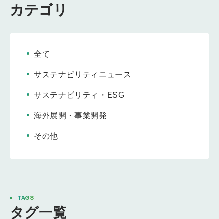
カテゴリ
全て
サステナビリティニュース
サステナビリティ・ESG
海外展開・事業開発
その他
TAGS
タグ一覧