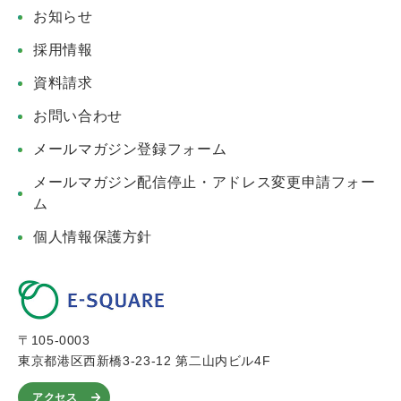
お知らせ
採用情報
資料請求
お問い合わせ
メールマガジン登録フォーム
メールマガジン配信停止・アドレス変更申請フォー
ム
個人情報保護方針
〒105-0003
東京都港区西新橋3-23-12 第二山内ビル4F
アクセス