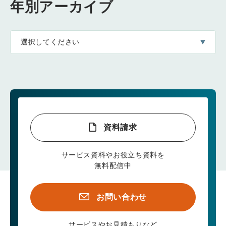
年別アーカイブ
選択してください
資料請求
サービス資料やお役立ち資料を
無料配信中
お問い合わせ
サービスやお見積もりなど