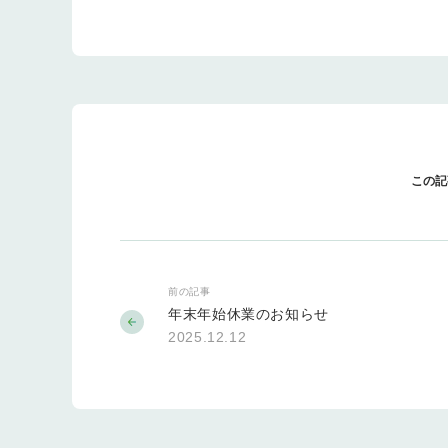
この記
前の記事
年末年始休業のお知らせ
2025.12.12