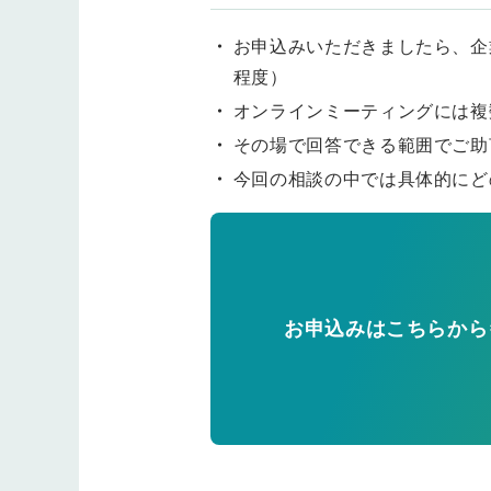
お申込みいただきましたら、企
程度）
オンラインミーティングには複
その場で回答できる範囲でご助
今回の相談の中では具体的にど
お申込みはこちらから