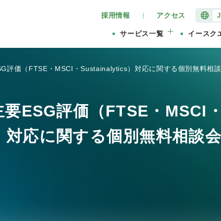
採用情報
アクセス
サービス一覧
イースク
評価（FTSE・MSCI・Sustainalytics）対応に関する個別無
ESG評価（FTSE・MSCI
ytics）対応に関する個別無料相