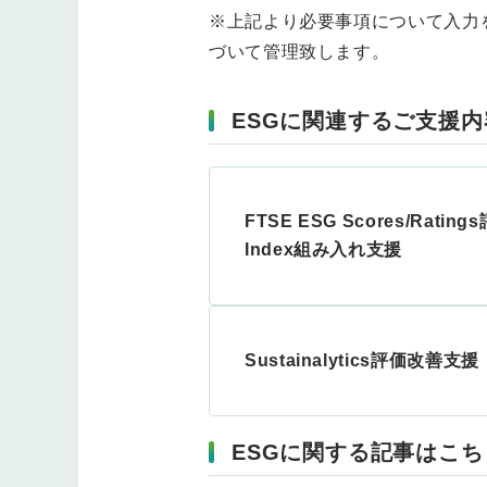
※上記より必要事項について入力
づいて管理致します。
ESGに関連するご支援
FTSE ESG Scores/Rati
Index組み入れ支援
Sustainalytics評価改善支援
ESGに関する記事はこち