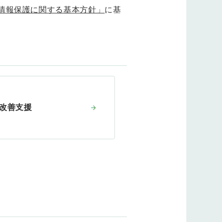
情報保護に関する基本方針」
に基
付け改善支援