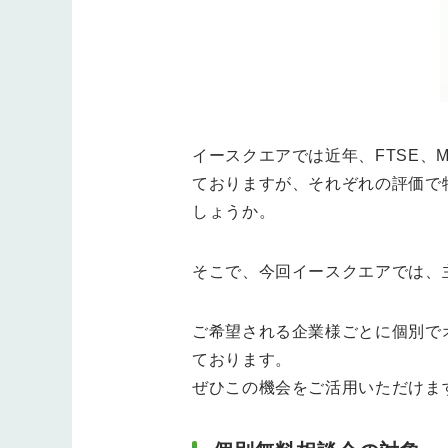
イースクエアでは近年、FTSE、MS
ておりますが、それぞれの評価で
しょうか。
そこで、今回イースクエアでは、
ご希望される企業様ごとに個別で
ております。
ぜひこの機会をご活用いただけま