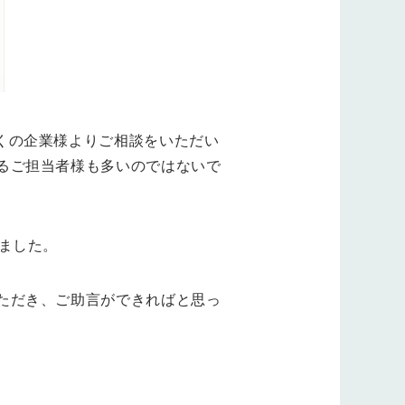
大変多くの企業様よりご相談をいただい
るご担当者様も多いのではないで
ました。
ただき、ご助言ができればと思っ