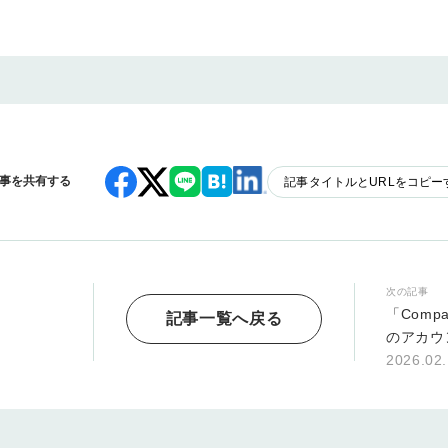
事を共有する
記事タイトルとURLをコピー
次の記事
「Compas
記事一覧へ戻る
のアカウ
2026.02