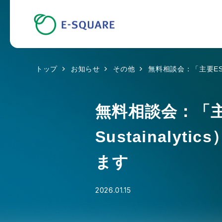
トップ
お知らせ
その他
無料相談会：「主要ESG
無料相談会：「主要
Sustainal
ます
2026.01.15