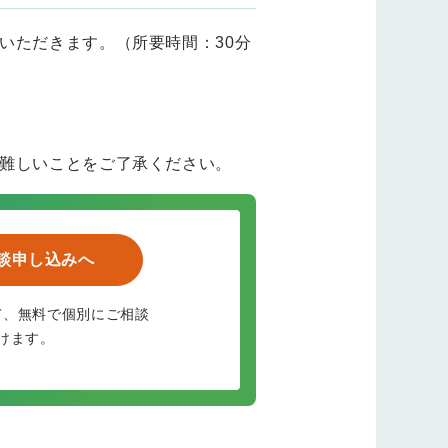
いただきます。（所要時間：30分
難しいことをご了承ください。
談申し込みへ
て、無料で個別にご相談
けます。