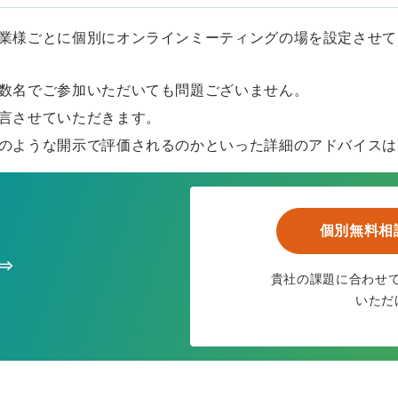
業様ごとに個別にオンラインミーティングの場を設定させて
数名でご参加いただいても問題ございません。
言させていただきます。
のような開示で評価されるのかといった詳細のアドバイスは
個別無料相
⇒
貴社の課題に合わせ
いただ