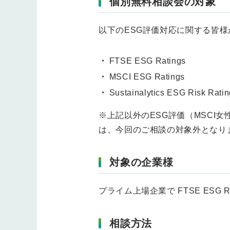
個別無料相談会の対象
以下のESG評価対応に関する皆
FTSE ESG Ratings
MSCI ESG Ratings
Sustainalytics ESG Risk Ratin
※上記以外のESG評価（MSCI女性
は、今回のご相談の対象外となり
対象の企業様
プライム上場企業で FTSE ESG Rating
相談方法