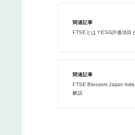
関連記事
FTSEとは？ESG評価項
関連記事
FTSE Blossom Jap
解説