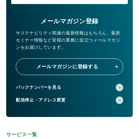
メールマガジン登録
サステナビリティ関連の最新情報はもちろん、
最新
セミナー情報など皆様の業務に役立つメールマガジ
ンをお届けしています。
メールマガジンに登録する
バックナンバーを見る
配信停止・アドレス変更
サービス一覧