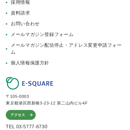
採用情報
資料請求
お問い合わせ
メールマガジン登録フォーム
メールマガジン配信停止・アドレス変更申請フォー
ム
個人情報保護方針
〒105-0003
東京都港区西新橋3-23-12 第二山内ビル4F
アクセス
TEL 03-5777-6730