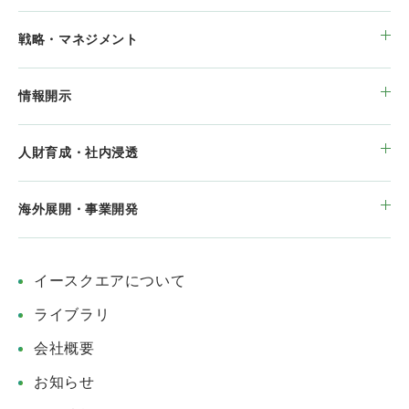
戦略・マネジメント
情報開示
人財育成・社内浸透
海外展開・事業開発
イースクエアについて
ライブラリ
会社概要
お知らせ