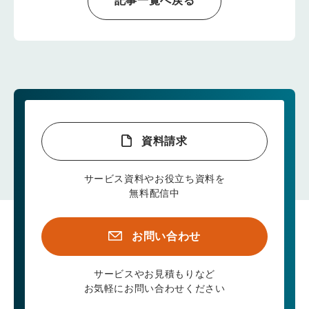
記事一覧へ戻る
資料請求
サービス資料やお役立ち資料を
無料配信中
お問い合わせ
サービスやお見積もりなど
お気軽にお問い合わせください