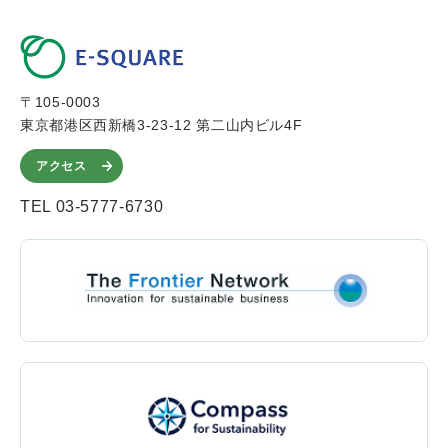
〒105-0003
東京都港区西新橋3-23-12 第二山内ビル4F
アクセス
TEL 03-5777-6730