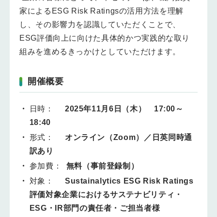
家によるESG Risk Ratingsの活用方法を理解
し、その影響力を認識していただくことで、
ESG評価向上に向けた具体的かつ実践的な取り
組みを進めるきっかけとしていただけます。
開催概要
日時：
2025年11月6日（木） 17:00～
18:40
形式：
オンライン（Zoom）／日英同時通
訳あり
参加費：
無料（事前登録制）
対象：
Sustainalytics ESG Risk Ratings
評価対象企業におけるサステナビリティ・
ESG・IR部門の責任者・ご担当者様