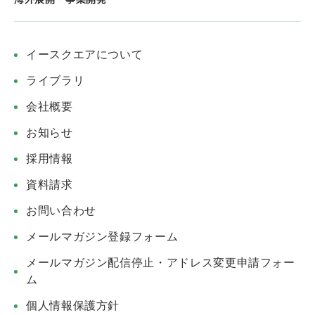
イースクエアについて
ライブラリ
会社概要
お知らせ
採用情報
資料請求
お問い合わせ
メールマガジン登録フォーム
メールマガジン配信停止・アドレス変更申請フォー
ム
個人情報保護方針