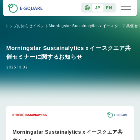
JP
EN
トップ
お知らせ
イベント
Morningstar Sustainalyticsｘイースクエ
Morningstar Sustainalyticsｘイースクエア共
催セミナーに関するお知らせ
2025.10.02
Morningstar Sustainalyticsｘイースクエア共