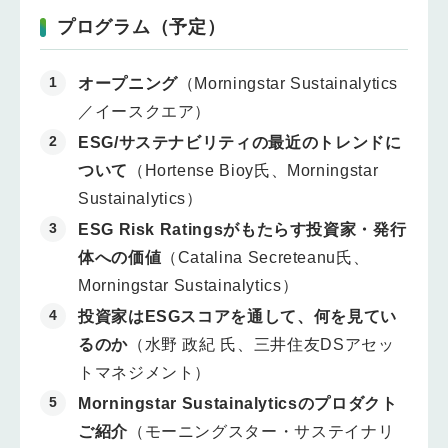
プログラム（予定）
オープニング
（Morningstar Sustainalytics
／イースクエア）
ESG/サステナビリティの最近のトレンドに
ついて
（Hortense Bioy氏、Morningstar
Sustainalytics）
ESG Risk Ratingsがもたらす投資家・発行
体への価値
（Catalina Secreteanu氏、
Morningstar Sustainalytics）
投資家はESGスコアを通して、何を見てい
るのか
（水野 政紀 氏、三井住友DSアセッ
トマネジメント）
Morningstar Sustainalyticsのプロダクト
ご紹介
（モーニングスター・サステイナリ