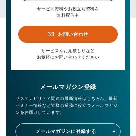
サービス資料やお役立ち資料を
無料配信中
お問い合わせ
サービスやお見積もりなど
お気軽にお問い合わせください
メールマガジン登録
サステナビリティ関連の最新情報はもちろん、
最新
セミナー情報など皆様の業務に役立つメールマガジ
ンをお届けしています。
メールマガジンに登録する