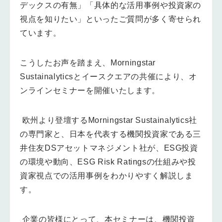
デックスの有無」「具体的な活用事例や投資家の
視点を知りたい」といったご質問が多く寄せられ
ています。
こうしたお声を踏まえ、Morningstar
Sustainalyticsとイースクエアの共催により、オ
ンラインセミナーを開催いたします。
欧州より登壇するMorningstar Sustainalytics社
の専門家と、日本を代表する機関投資家である三
井住友DSアセットマネジメント社が、ESG投資
の環境や動向、ESG Risk Ratingsの仕組みや投
資家視点での活用事例をわかりやすく解説しま
す。
企業の皆様にとって、本セミナーは、機関投資