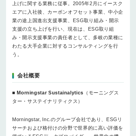
上げに関する業務に従事。2005年2月にイースク
エアに入社後、カーボンオフセット事業、中小企
業の途上国進出支援事業、ESG取り組み・開示
支援の立ち上げを行い、現在は、ESG取り組
み・開示支援事業の責任者として、多岐の業種に
わたる大手企業に対するコンサルティングを行
う。
会社概要
■
Morningstar Sustainalytics
（モーニングス
ター・サステイナリティクス）
Morningstar, Inc.のグループ会社であり、ESGリ
サーチおよび格付けの分野で世界的に高い評価を