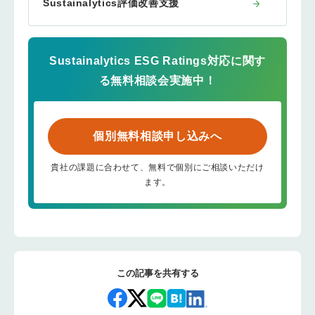
Sustainalytics評価改善支援
Sustainalytics ESG Ratings対応に関す
る無料相談会実施中！
個別無料相談申し込みへ
貴社の課題に合わせて、無料で個別にご相談いただけ
ます。
この記事を共有する