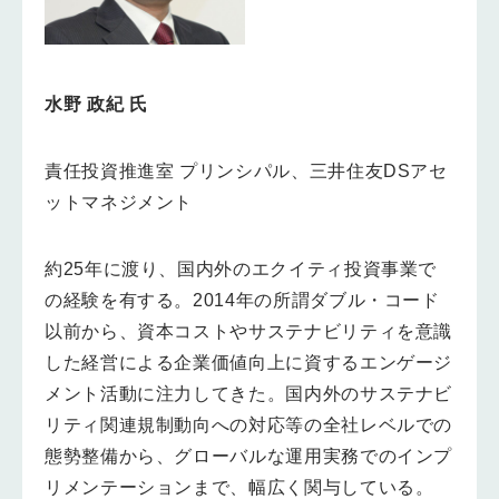
水野 政紀 氏
責任投資推進室 プリンシパル、三井住友DSアセ
ットマネジメント
約25年に渡り、国内外のエクイティ投資事業で
の経験を有する。2014年の所謂ダブル・コード
以前から、資本コストやサステナビリティを意識
した経営による企業価値向上に資するエンゲージ
メント活動に注力してきた。国内外のサステナビ
リティ関連規制動向への対応等の全社レベルでの
態勢整備から、グローバルな運用実務でのインプ
リメンテーションまで、幅広く関与している。