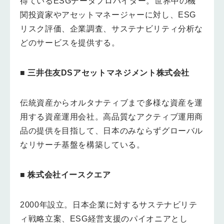
得ているESGデータプロバイダー。世界中の機
関投資家やアセットマネージャーに対し、ESG
リスク評価、企業調査、サステナビリティ分析な
どのサービスを提供する。
■
三井住友DSアセットマネジメント株式会社
伝統資産からオルタナティブまで多様な資産を運
用する資産運用会社。高品質なアクティブ運用商
品の提供を目指して、日本のみならずグローバル
なリサーチ基盤を構築している。
■
株式会社イースクエア
2000年設立。日本企業に対するサステナビリテ
ィ戦略立案、ESG経営支援のパイオニアとし