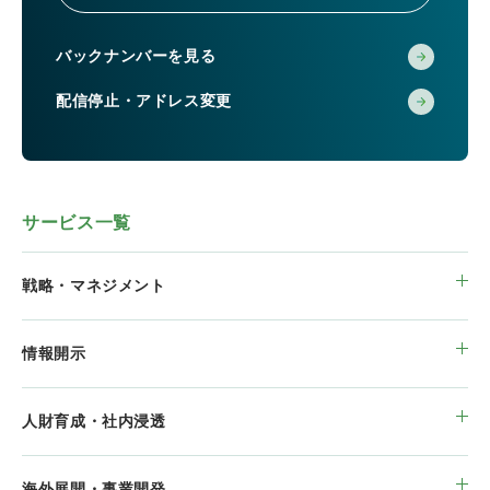
バックナンバーを見る
配信停止・アドレス変更
サービス一覧
戦略・マネジメント
情報開示
人財育成・社内浸透
海外展開・事業開発