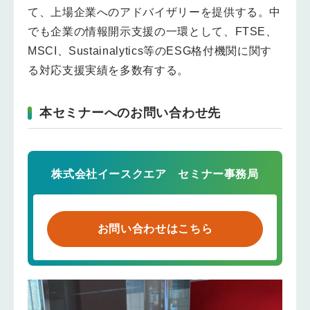
て、上場企業へのアドバイザリーを提供する。中
でも企業の情報開示支援の一環として、FTSE、
MSCI、Sustainalytics等のESG格付機関に関す
る対応支援実績を多数有する。
本セミナーへのお問い合わせ先
株式会社イースクエア セミナー事務局
お問い合わせはこちら