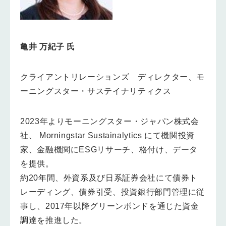
亀井 万紀子 氏
クライアントリレーションズ ディレクター、モ
ーニングスター・サステイナリティクス
2023年よりモーニングスター・ジャパン株式会
社、 Morningstar Sustainalytics にて機関投資
家、金融機関にESGリサーチ、格付け、データ
を提供。
約20年間、外資系及び日系証券会社にて債券ト
レーディング、債券引受、投資銀行部門管理に従
事し、2017年以降グリーンボンドを通じた資金
調達を推進した。