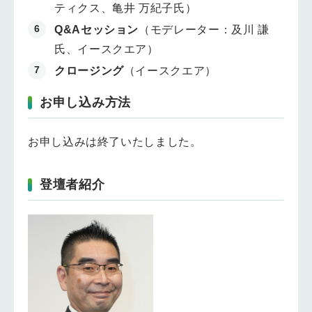
ティクス、亀井 万紀子氏）
Q&Aセッション
（モデレーター：及川 謙
氏、イースクエア）
クロージング
（イースクエア）
お申し込み方法
お申し込みは終了いたしました。
登壇者紹介