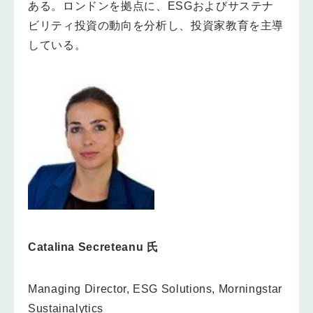
ある。ロンドンを拠点に、ESGおよびサステナ
ビリティ投資の動向を分析し、投資家教育を主導
している。
Catalina Secreteanu 氏
Managing Director, ESG Solutions, Morningstar
Sustainalytics