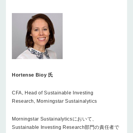
Hortense Bioy 氏
CFA, Head of Sustainable Investing
Research, Morningstar Sustainalytics
Morningstar Sustainalyticsにおいて、
Sustainable Investing Research部門の責任者で