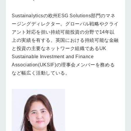
Sustainalyticsの欧州ESG Solutions部門のマネ
ージングディレクター。グローバル戦略やクライ
アント対応を担い持続可能投資の分野で14年以
上の実績を有する。英国における持続可能な金融
と投資の主要なネットワーク組織であるUK
Sustainable Investment and Finance
Association(UKSIF)の理事会メンバーを務める
など幅広く活動している。