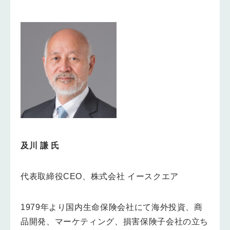
及川 謙 氏
代表取締役CEO、株式会社 イースクエア
1979年より国内生命保険会社にて海外投資、商
品開発、マーケティング、損害保険子会社の立ち