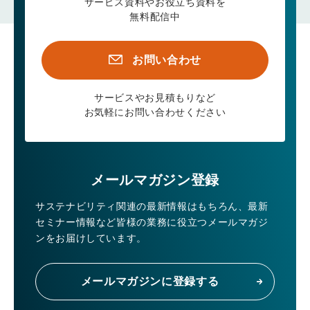
サービス資料やお役立ち資料を
無料配信中
お問い合わせ
サービスやお見積もりなど
お気軽にお問い合わせください
メールマガジン登録
サステナビリティ関連の最新情報はもちろん、
最新
セミナー情報など皆様の業務に役立つメールマガジ
ンをお届けしています。
メールマガジンに登録する