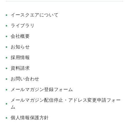
イースクエアについて
ライブラリ
会社概要
お知らせ
採用情報
資料請求
お問い合わせ
メールマガジン登録フォーム
メールマガジン配信停止・アドレス変更申請フォー
ム
個人情報保護方針