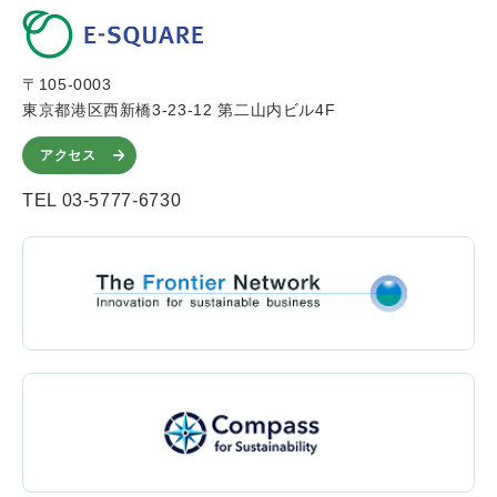
〒105-0003
東京都港区西新橋3-23-12 第二山内ビル4F
アクセス
TEL 03-5777-6730