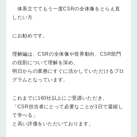
体系立ててもう一度CSRの全体像をとらえ直
したい方
にお勧めです。
理解編は、CSRの全体像や世界動向、CSR部門
の役割について理解を深め、
明日からの業務にすぐに活かしていただけるプロ
グラムとなっています。
これまでに160社以上にご受講いただき、
「CSR担当者にとって必要なことが1日で凝縮し
て学べる」
と高い評価をいただいております。