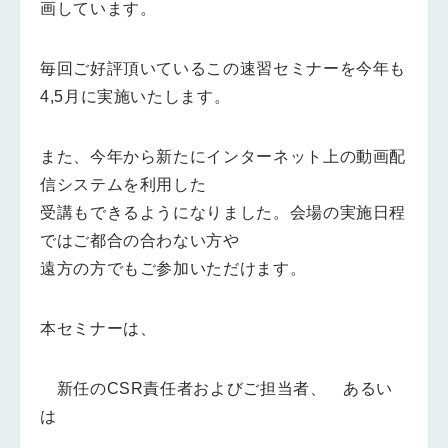
画しています。
毎回ご好評頂いているこの速習セミナーを今年も
4,5月に実施いたします。
また、今年から新たにインターネット上の動画配
信システムを利用した
受講もできるようになりました。会場の実施日程
ではご都合の合わない方や
遠方の方でもご参加いただけます。
本セミナーは、
新任のCSR責任者およびご担当者、 あるい
は