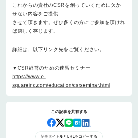
これからの貴社のCSRを創っていくために欠か
せない内容をご提供
させて頂きます。ぜひ多くの方にご参加を頂けれ
ば嬉しく存じます。
詳細は、以下リンク先をご覧ください。
▼CSR経営のための速習セミナー
https://www.e-
squareinc.com/education/csrseminar.html
この記事を共有する
記事タイトルとURLをコピーする