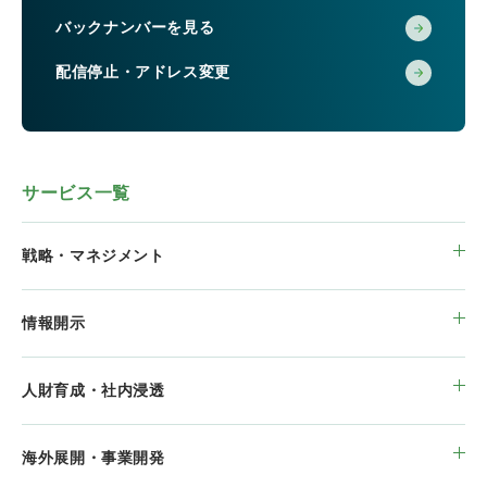
バックナンバーを見る
配信停止・アドレス変更
サービス一覧
戦略・マネジメント
情報開示
人財育成・社内浸透
海外展開・事業開発