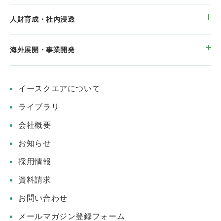
人財育成・社内浸透
海外展開・事業開発
イースクエアについて
ライブラリ
会社概要
お知らせ
採用情報
資料請求
お問い合わせ
メールマガジン登録フォーム