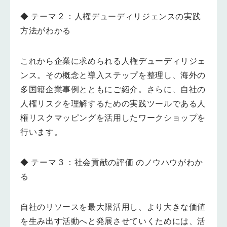
◆ テーマ 2 ：
人権デューディリジェンスの実践
方法がわかる
これから企業に求められる人権デューディリジェ
ンス。その概念と導入ステップを整理し、海外の
多国籍企業事例とともにご紹介。さらに、自社の
人権リスクを理解するための実践ツールである人
権リスクマッピングを活用したワークショップを
行います。
◆ テーマ 3 ：
社会貢献の評価 のノウハウがわか
る
自社のリソースを最大限活用し、より大きな価値
を生み出す活動へと発展させていくためには、活