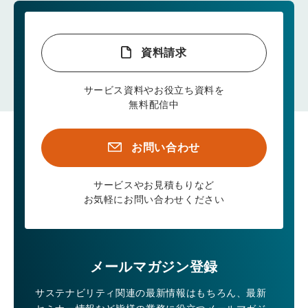
資料請求
サービス資料やお役立ち資料を
無料配信中
お問い合わせ
サービスやお見積もりなど
お気軽にお問い合わせください
メールマガジン登録
サステナビリティ関連の最新情報はもちろん、
最新