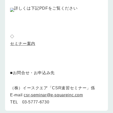
詳しくは下記PDFをご覧ください
◇
セミナー案内
■お問合せ・お申込み先
（株）イースクエア「CSR速習セミナー」係
E-mail
csr-seminar@e-squareinc.com
TEL 03-5777-6730