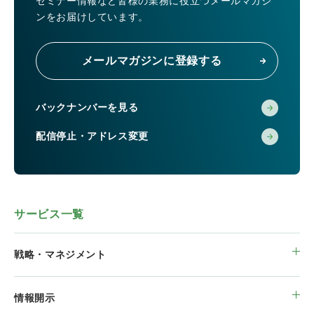
セミナー情報など皆様の業務に役立つメールマガジ
ンをお届けしています。
メールマガジンに登録する
バックナンバーを見る
配信停止・アドレス変更
サービス一覧
戦略・マネジメント
情報開示