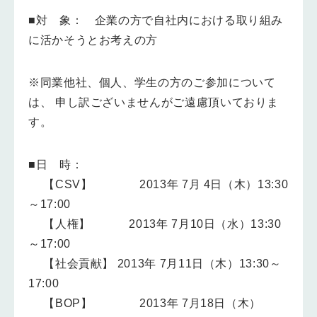
■対 象： 企業の方で自社内における取り組み
に活かそうとお考えの方
※同業他社、個人、学生の方のご参加について
は、 申し訳ございませんがご遠慮頂いておりま
す。
■日 時：
【CSV】 2013年 7月 4日（木）13:30
～17:00
【人権】 2013年 7月10日（水）13:30
～17:00
【社会貢献】 2013年 7月11日（木）13:30～
17:00
【BOP】 2013年 7月18日（木）