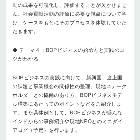
動の成果を可視化し、評価することが欠かせませ
ん。社会貢献活動の評価に必要な視点について学
び、ケースをもとにそのプロセスを体験していた
だきます。
◆ テーマ 4 ：
BOPビジネスの始め方と実践のコ
ツがわかる
BOPビジネスの実践に向けて、新興国、途上国
の課題と事業機会の関係性の整理、現地ステーク
ホルダーとの協働のあり方、BOPビジネスモデ
ル構築にあたってのポイントなどをご紹介しま
す。また具体例として、BOPビジネスが盛んな
インドからの事例紹介や現地NPOとのミニダイ
アログ（予定）を行います。