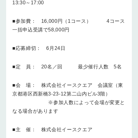
13:30～17:00
■参加費： 16,000円（1コース） 4コース
一括申込受講で58,000円
■応募締切： 6月24日
■定 員： 20名／回 最少催行人数 5名
■会 場： 株式会社イースクエア 会議室（東
京都港区西新橋3-23-12第二山内ビル3階）
※参加人数によって会場が変更と
なる場合があります
■主 催： 株式会社イースクエア