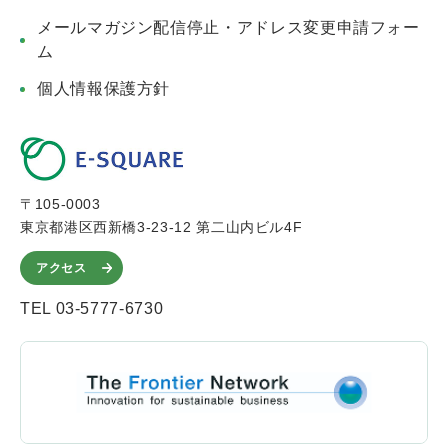
メールマガジン配信停止・アドレス変更申請フォー
ム
個人情報保護方針
〒105-0003
東京都港区西新橋3-23-12 第二山内ビル4F
アクセス
TEL 03-5777-6730