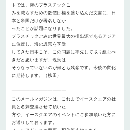
トでは、海のプラスチックご
みを減らすための数値目標を盛り込んだ文書に、日
本と米国だけが署名しなか
ったことが話題になりました。
プラスチックごみの世界最大の排出源であるアジア
に位置し、海の恩恵を享受
してきた日本こそ、この問題に率先して取り組むべ
きだと思いますが、現実は
そうなっていないのが何とも残念です。今後の変化
に期待します。（柳田）
━━━━━━━━━━━━━━━━━━━━━━━
━━━━━━━━━━━━
このメールマガジンは、これまでイースクエアの社
員と名刺交換させて頂いた
方や、イースクエアのイベントにご参加頂いた方に
お送りしております。