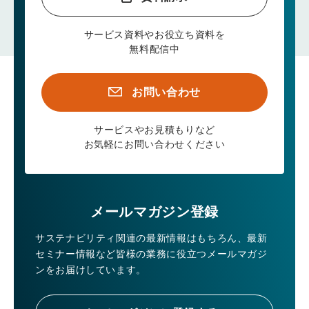
サービス資料やお役立ち資料を
無料配信中
お問い合わせ
サービスやお見積もりなど
お気軽にお問い合わせください
メールマガジン登録
サステナビリティ関連の最新情報はもちろん、
最新
セミナー情報など皆様の業務に役立つメールマガジ
ンをお届けしています。