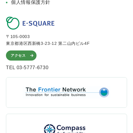
個人情報保護方針
〒105-0003
東京都港区西新橋3-23-12 第二山内ビル4F
アクセス
TEL 03-5777-6730