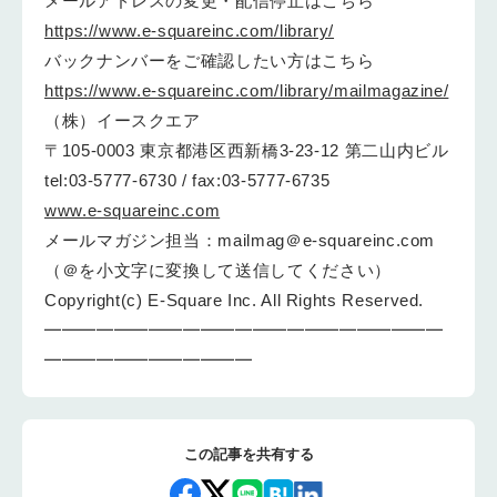
メールアドレスの変更・配信停止はこちら
https://www.e-squareinc.com/library/
バックナンバーをご確認したい方はこちら
https://www.e-squareinc.com/library/mailmagazine/
（株）イースクエア
〒105-0003 東京都港区西新橋3-23-12 第二山内ビル
tel:03-5777-6730 / fax:03-5777-6735
www.e-squareinc.com
メールマガジン担当：mailmag＠e-squareinc.com
（＠を小文字に変換して送信してください）
Copyright(c) E-Square Inc. All Rights Reserved.
━━━━━━━━━━━━━━━━━━━━━━━
━━━━━━━━━━━━
この記事を共有する