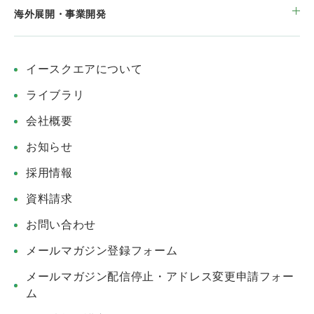
海外展開・事業開発
イースクエアについて
ライブラリ
会社概要
お知らせ
採用情報
資料請求
お問い合わせ
メールマガジン登録フォーム
メールマガジン配信停止・アドレス変更申請フォー
ム