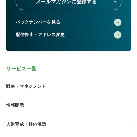
メールマガジンに登録する
バックナンバーを見る
配信停止・アドレス変更
サービス一覧
戦略・マネジメント
情報開示
人財育成・社内浸透