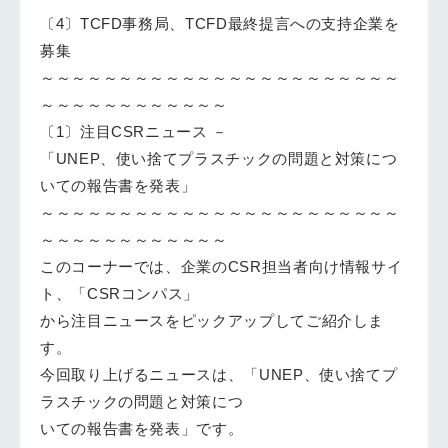
〔4〕TCFD事務局、TCFD最終提言への支持企業を
募集
～～～～～～～～～～～～～～～～～～～～～～～
～～～～～～～～～～～～
〔1〕注目CSRニュース －
「UNEP、使い捨てプラスチックの問題と対策につ
いての報告書を発表」
～～～～～～～～～～～～～～～～～～～～～～～
～～～～～～～～～～～～
このコーナーでは、企業のCSR担当者向け情報サイ
ト、「CSRコンパス」
から注目ニュースをピックアップしてご紹介しま
す。
今回取り上げるニュースは、「UNEP、使い捨てプ
ラスチックの問題と対策につ
いての報告書を発表」です。